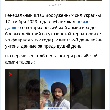
Генштаб ВСУ
Генеральный штаб Вооруженных сил Украины
17 ноября 2023 года опубликовал
новые
данные
о потерях российской армии в ходе
боевых действий на украинской территории (с
24 февраля 2022 года). Идет 632-й день войны,
учтены данные за предыдущий день.
По версии генштаба ВСУ, потери российской
армии таковы: