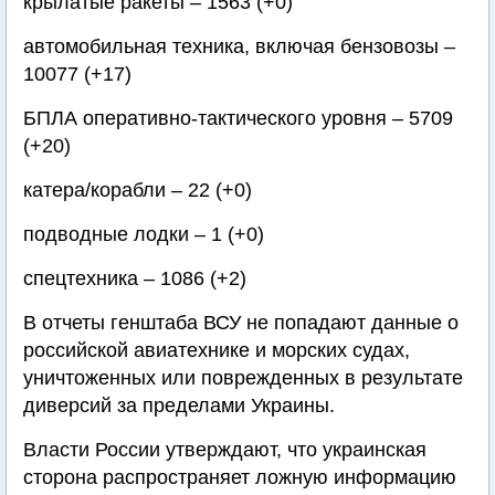
крылатые ракеты – 1563 (+0)
автомобильная техника, включая бензовозы –
10077 (+17)
БПЛА оперативно-тактического уровня – 5709
(+20)
катера/корабли – 22 (+0)
подводные лодки – 1 (+0)
спецтехника – 1086 (+2)
В отчеты генштаба ВСУ не попадают данные о
российской авиатехнике и морских судах,
уничтоженных или поврежденных в результате
диверсий за пределами Украины.
Власти России утверждают, что украинская
сторона распространяет ложную информацию