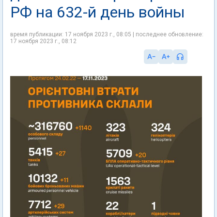
РФ на 632-й день войны
время публикации: 17 ноября 2023 г., 08:05 | последнее обновление:
17 ноября 2023 г., 08:12