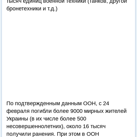
тысяч единиц военной техники (танков, другой
бронетехники и т.д.)
По подтвержденным данным ООН, с 24
февраля погибли более 9000 мирных жителей
Украины (в их числе более 500
несовершеннолетних), около 16 тысяч
получили ранения. При этом в ООН