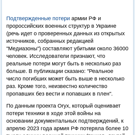
Подтвержденные потери
армии РФ и
пророссийских военных структур в Украине
(речь идет о проверенных данных из открытых
источников, собранных редакцией
"Медиазоны") составляют убитыми около 36000
человек. Исследователи признают, что
реальные потери могут быть в несколько раз
больше. В публикации сказано: "Реальное
число погибших может быть выше в несколько
раз. Кроме того, неизвестно количество
пропавших без вести и попавших в плен".
По данным проекта Oryx, который оценивает
потери техники в ходе этой войны на
основании документальных подтверждений, к
апрелю 2023 года армия РФ потеряла более 10