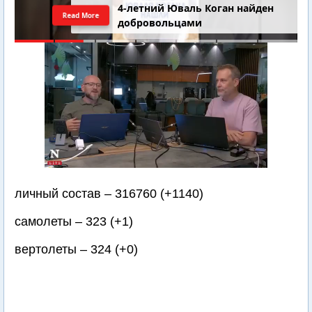
4-летний Юваль Коган найден
Read More
добровольцами
личный состав – 316760 (+1140)
самолеты – 323 (+1)
вертолеты – 324 (+0)