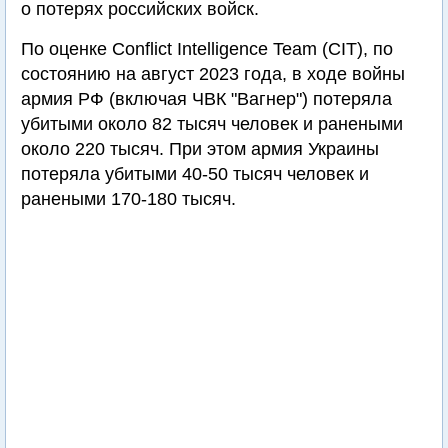
о потерях российских войск.
По оценке Conflict Intelligence Team (CIT), по
состоянию на август 2023 года, в ходе войны
армия РФ (включая ЧВК "Вагнер") потеряла
убитыми около 82 тысяч человек и ранеными
около 220 тысяч. При этом армия Украины
потеряла убитыми 40-50 тысяч человек и
ранеными 170-180 тысяч.