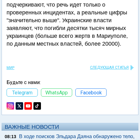
подчеркивают, что речь идет только о
проверенных инцидентах, а реальные цифры
"значительно выше". Украинские власти
заявляют, что погибли десятки тысяч мирных
украинцев (больше всего жертв в Мариуполе,
по данным местных властей, более 20000).
СЛЕДУЮЩАЯ СТАТЬЯ
МИР
Будьте с нами:
Telegram
WhatsApp
Facebook
ВАЖНЫЕ НОВОСТИ
В ходе поисков Эльдара Даяна обнаружено тело,
08:13