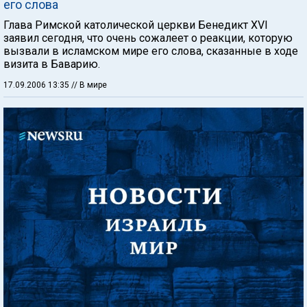
его слова
Глава Римской католической церкви Бенедикт XVI
заявил сегодня, что очень сожалеет о реакции, которую
вызвали в исламском мире его слова, сказанные в ходе
визита в Баварию.
17.09.2006 13:35
// В мире