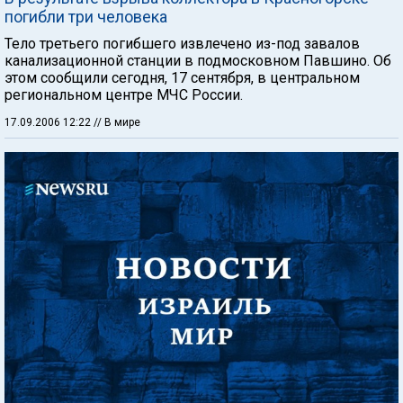
погибли три человека
Тело третьего погибшего извлечено из-под завалов
канализационной станции в подмосковном Павшино. Об
этом сообщили сегодня, 17 сентября, в центральном
региональном центре МЧС России.
17.09.2006 12:22
// В мире