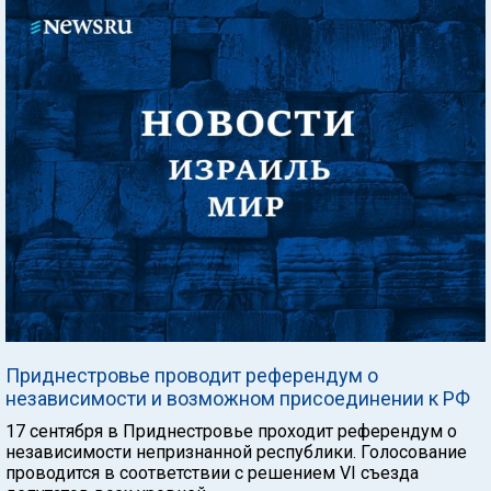
Приднестровье проводит референдум о
независимости и возможном присоединении к РФ
17 сентября в Приднестровье проходит референдум о
независимости непризнанной республики. Голосование
проводится в соответствии с решением VI съезда