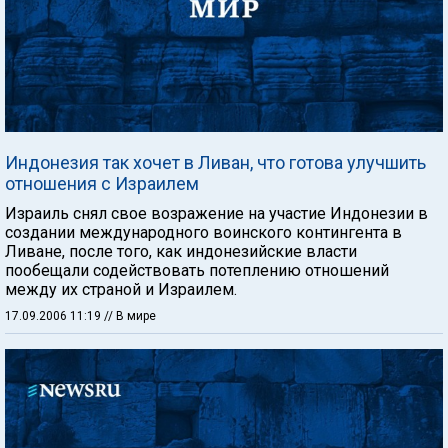
Индонезия так хочет в Ливан, что готова улучшить
отношения с Израилем
Израиль снял свое возражение на участие Индонезии в
создании международного воинского контингента в
Ливане, после того, как индонезийские власти
пообещали содействовать потеплению отношений
между их страной и Израилем.
17.09.2006 11:19
// В мире