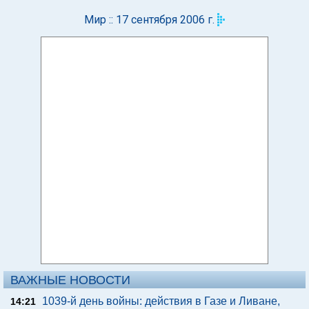
Мир :: 17 сентября 2006 г.
ВАЖНЫЕ НОВОСТИ
1039-й день войны: действия в Газе и Ливане,
14:21