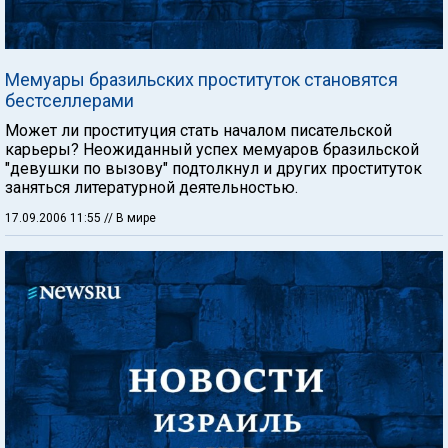
Мемуары бразильских проституток становятся
бестселлерами
Может ли проституция стать началом писательской
карьеры? Неожиданный успех мемуаров бразильской
"девушки по вызову" подтолкнул и других проституток
заняться литературной деятельностью.
17.09.2006 11:55
// В мире