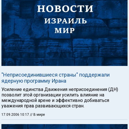
"Неприсоединившиеся страны" поддержали
ядерную программу Ирана
Усиление единства Движения неприсоединения (ДН)
позволит этой организации усилить влияние на
международной арене и эффективно добиваться
уважения прав развивающихся стран.
17.09.2006 10:17
// В мире