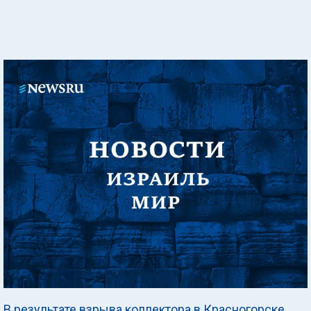
В результате взрыва коллектора в Красногорске