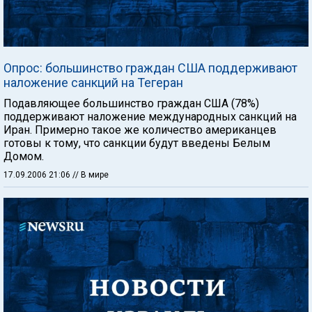
Опрос: большинство граждан США поддерживают
наложение санкций на Тегеран
Подавляющее большинство граждан США (78%)
поддерживают наложение международных санкций на
Иран. Примерно такое же количество американцев
готовы к тому, что санкции будут введены Белым
Домом.
17.09.2006 21:06
// В мире