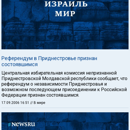
Референдум в Приднестровье признан
состоявшимся
Центральная избирательная комиссия непризнанной
Приднестровской Молдавской республики сообщает, что
референдум о независимости Приднестровья и
возможном последующем присоединении к Российской
Федерации признан состоявшимся.
17.09.2006 16:51
// В мире