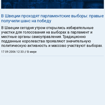
В Швеции проходят парламентские выборы: правые
получили шанс на победу
В Швеции сегодня утром открылись избирательные
участки для голосования на выборах в парламент и
местные органы самоуправления. Традиционно
подданные королевства проявляют значительную
политическую активность и массово участвуют выборах.
17.09.2006 12:33
// В мире