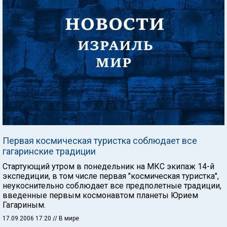
Первая космическая туристка соблюдает все
гагаринские традиции
Стартующий утром в понедельник на МКС экипаж 14-й
экспедиции, в том числе первая "космическая туристка",
неукоснительно соблюдает все предполетные традиции,
введенные первым космонавтом планеты Юрием
Гагариным.
17.09.2006 17:20
// В мире