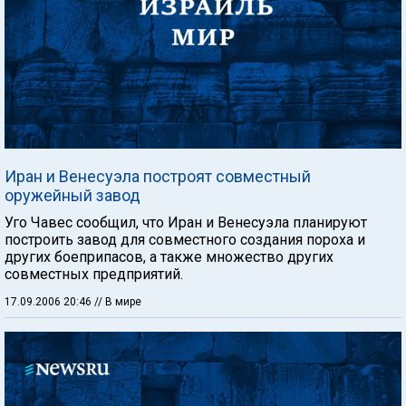
Иран и Венесуэла построят совместный
оружейный завод
Уго Чавес сообщил, что Иран и Венесуэла планируют
построить завод для совместного создания пороха и
других боеприпасов, а также множество других
совместных предприятий.
17.09.2006 20:46
// В мире