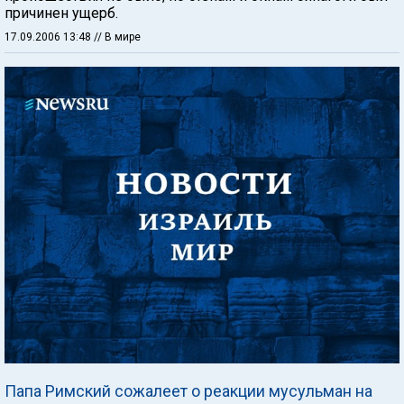
причинен ущерб.
17.09.2006 13:48
// В мире
Папа Римский сожалеет о реакции мусульман на