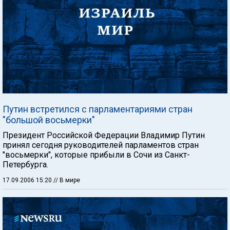
Путин встретился с парламентариями стран
"большой восьмерки"
Президент Российской Федерации Владимир Путин
принял сегодня руководителей парламентов стран
"восьмерки", которые прибыли в Сочи из Санкт-
Петербурга.
17.09.2006 15:20
// В мире