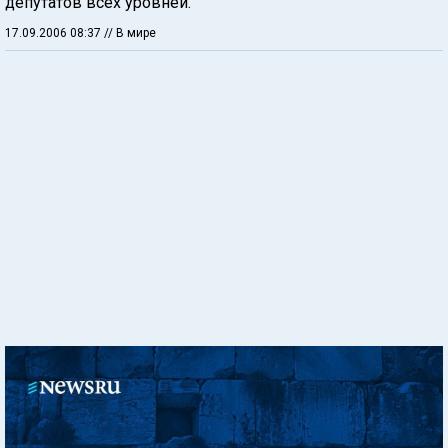
депутатов всех уровней.
17.09.2006 08:37
// В мире