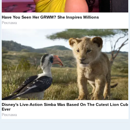
Have You Seen Her GRWM? She Inspires Millions
Реклама
Disney’s Live-Action Simba Was Based On The Cutest Lion Cub
Ever
Реклама