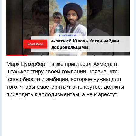
4-летний Юваль Коган найден
Read More
добровольцами
Марк Цукерберг также пригласил Ахмеда в
штаб-квартиру своей компании, заявив, что
"способности и амбиции, которые нужны для
того, чтобы смастерить что-то крутое, должны
приводить к аплодисментам, а не к аресту".