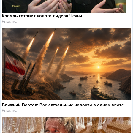
Кремль готовит нового лидера Чечни
Реклама
Ближний Восток: Все актуальные новости в одном месте
Реклама