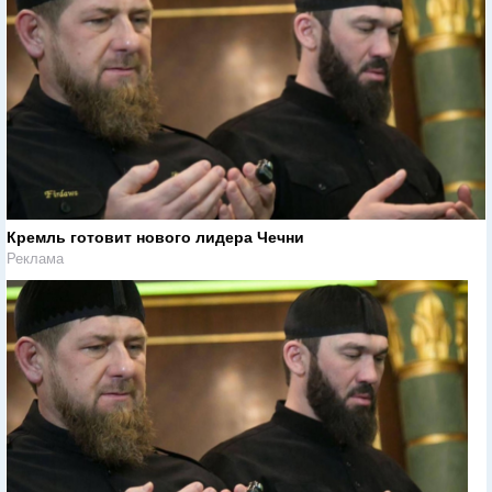
Кремль готовит нового лидера Чечни
Реклама