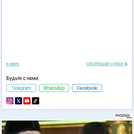
СЛЕДУЮЩАЯ СТАТЬЯ
В МИРЕ
Будьте с нами:
Telegram
WhatsApp
Facebook