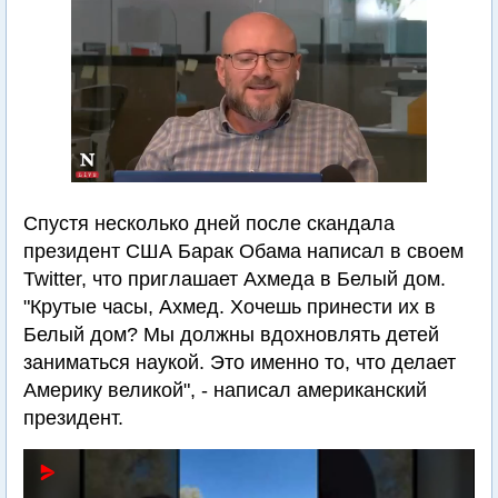
Спустя несколько дней после скандала
президент США Барак Обама написал в своем
Twitter, что приглашает Ахмеда в Белый дом.
"Крутые часы, Ахмед. Хочешь принести их в
Белый дом? Мы должны вдохновлять детей
заниматься наукой. Это именно то, что делает
Америку великой", - написал американский
президент.