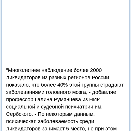
"Многолетнее наблюдение более 2000
ликвидаторов из разных регионов России
показало, что более 40% этой группы страдают
заболеваниями головного мозга, - добавляет
профессор Галина Румянцева из НИИ
социальной и судебной психиатрии им.
Сербского. - По некоторым данным,
психическая заболеваемость среди
ликвидаторов занимает 5 место, но при этом