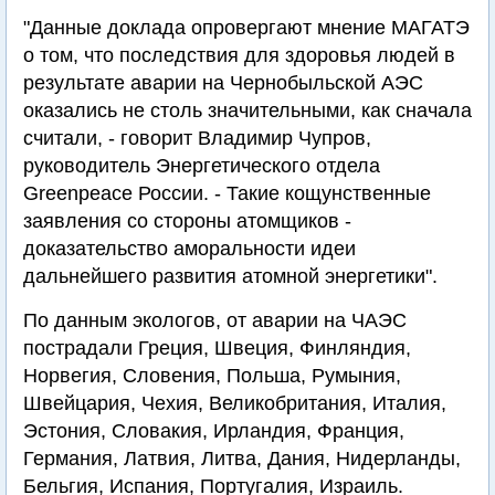
"Данные доклада опровергают мнение МАГАТЭ
о том, что последствия для здоровья людей в
результате аварии на Чернобыльcкой АЭС
оказались не столь значительными, как сначала
считали, - говорит Владимир Чупров,
руководитель Энергетического отдела
Greenpeace России. - Такие кощунственные
заявления со стороны атомщиков -
доказательство аморальности идеи
дальнейшего развития атомной энергетики".
По данным экологов, от аварии на ЧАЭС
пострадали Греция, Швеция, Финляндия,
Норвегия, Словения, Польша, Румыния,
Швейцария, Чехия, Великобритания, Италия,
Эстония, Словакия, Ирландия, Франция,
Германия, Латвия, Литва, Дания, Нидерланды,
Бельгия, Испания, Португалия, Израиль.