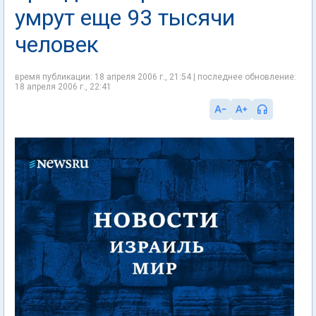
умрут еще 93 тысячи
человек
время публикации: 18 апреля 2006 г., 21:54 | последнее обновление:
18 апреля 2006 г., 22:41