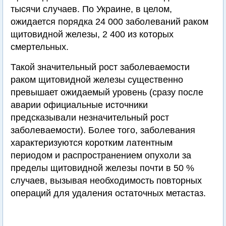
тысячи случаев. По Украине, в целом,
ожидается порядка 24 000 заболеваний раком
щитовидной железы, 2 400 из которых
смертельных.
Такой значительный рост заболеваемости
раком щитовидной железы существенно
превышает ожидаемый уровень (сразу после
аварии официальные источники
предсказывали незначительный рост
заболеваемости). Более того, заболевания
характеризуются коротким латентным
периодом и распространением опухоли за
пределы щитовидной железы почти в 50 %
случаев, вызывая необходимость повторных
операций для удаления остаточных метастаз.