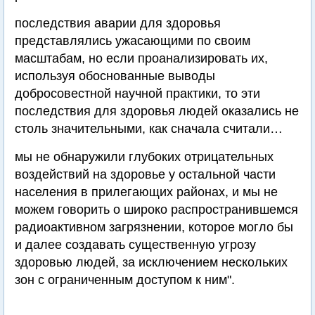
последствия аварии для здоровья
представлялись ужасающими по своим
масштабам, но если проанализировать их,
используя обоснованные выводы
добросовестной научной практики, то эти
последствия для здоровья людей оказались не
столь значительными, как сначала считали…
мы не обнаружили глубоких отрицательных
воздействий на здоровье у остальной части
населения в прилегающих районах, и мы не
можем говорить о широко распространившемся
радиоактивном загрязнении, которое могло бы
и далее создавать существенную угрозу
здоровью людей, за исключением нескольких
зон с ограниченным доступом к ним".