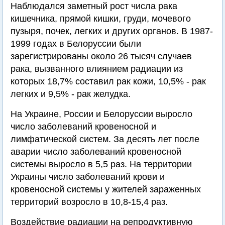
Наблюдался заметный рост числа рака
кишечника, прямой кишки, груди, мочевого
пузыря, почек, легких и других органов. В 1987-
1999 годах в Белоруссии были
зарегистрированы около 26 тысяч случаев
рака, вызванного влиянием радиации из
которых 18,7% составил рак кожи, 10,5% - рак
легких и 9,5% - рак желудка.
На Украине, России и Белоруссии выросло
число заболеваний кровеносной и
лимфатической систем. За десять лет после
аварии число заболеваний кровеносной
системы выросло в 5,5 раз. На территории
Украины число заболеваний крови и
кровеносной системы у жителей зараженных
территорий возросло в 10,8-15,4 раз.
Воздействие радиации на репродуктивную