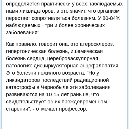
определяется практически у всех наблюдаемых
нами ликвидаторов, а это значит, что организм
перестает сопротивляться болезням. У 80-84%
наблюдаемых - три и более хронических
заболевания".
Как правило, говорит она, это атеросклероз,
гипертоническая болезнь, ишемическая
болезнь сердца, цереброваскулярная
патология: дисциркуляторная энцефалопатия.
Это болезни пожилого возраста. "Но у
ликвидаторов последствий радиационной
катастрофы в Чернобыле эти заболевания
развиваются на 10-15 лет раньше, что
свидетельствует об их преждевременном
старении", - отмечает профессор.