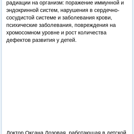
радиации на организм: поражение иммунной и
эндокринной систем, нарушения в сердечно-
сосудистой системе и заболевания крови,
психические заболевания, повреждения на
хромосомном уровне и рост количества
дефектов развития у детей.
Доктор Оксана Лозовая, работающая в детской