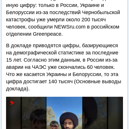
иную цифру: только в России, Украине и
Белоруссии из-за последствий Чернобыльской
катастрофы уже умерли около 200 тысяч
человек, сообщили NEWSru.com в российском
отделении Greenpeace.
В докладе приводятся цифры, базирующиеся
на демографической статистике за последние
15 лет. Согласно этим данным, в России из-за
аварии на ЧАЭС уже скончались 60 человек.
Что же касается Украины и Белоруссии, то эта
цифра достигает 140 тысяч (Основные выводы
доклада).