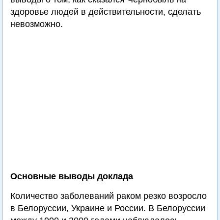
здоровье людей в действительности, сделать
невозможно.
Основные выводы доклада
Количество заболеваний раком резко возросло
в Белоруссии, Украине и России. В Белоруссии