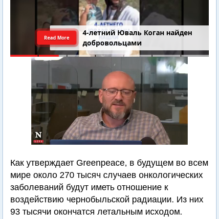
4-летний Юваль Коган найден
Read More
добровольцами
Как утверждает Greenpeace, в будущем во всем
мире около 270 тысяч случаев онкологических
заболеваний будут иметь отношение к
воздействию чернобыльской радиации. Из них
93 тысячи окончатся летальным исходом.