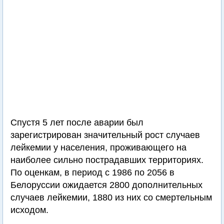
Спустя 5 лет после аварии был
зарегистрирован значительный рост случаев
лейкемии у населения, проживающего на
наиболее сильно пострадавших территориях.
По оценкам, в период с 1986 по 2056 в
Белоруссии ожидается 2800 дополнительных
случаев лейкемии, 1880 из них со смертельным
исходом.