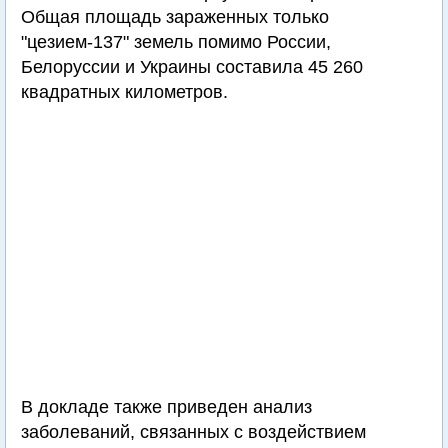
Общая площадь зараженных только
"цезием-137" земель помимо России,
Белоруссии и Украины составила 45 260
квадратных километров.
В докладе также приведен анализ
заболеваний, связанных с воздействием