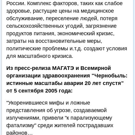
России. Комплекс факторов, таких как слабое
здоровье, растущие цены на медицинское
обслуживание, переселение людей, потеря
сельскохозяйственных угодий, загрязнение
продуктов питания, экономический кризис,
затраты на восстановительные меры,
политические проблемы и.т.д. создают условия
для масштабного кризиса.
Из пресс-релиза МАГАТЭ и Всемирной
организации здравоохранения "Чернобыль:
истинные масштабы аварии 20 лет спустя"
от 5 сентября 2005 года:
"Укоренившиеся мифы и ложные
представления об угрозе, создаваемой
излучениями, привели "к парализующему
фатализму" среди жителей пострадавших
районов…