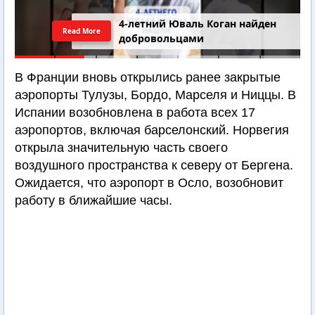
4-летний Юваль Коган найден
Read More
добровольцами
В Франции вновь открылись ранее закрытые
аэропорты Тулузы, Бордо, Марселя и Ниццы. В
Испании возобновлена в работа всех 17
аэропортов, включая барселонский. Норвегия
открыла значительную часть своего
воздушного пространства к северу от Бергена.
Ожидается, что аэропорт в Осло, возобновит
работу в ближайшие часы.