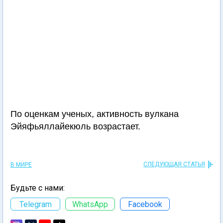
По оценкам ученых, активность вулкана
Эйяфьяллайекюль возрастает.
СЛЕДУЮЩАЯ СТАТЬЯ
В МИРЕ
Будьте с нами:
Telegram
WhatsApp
Facebook