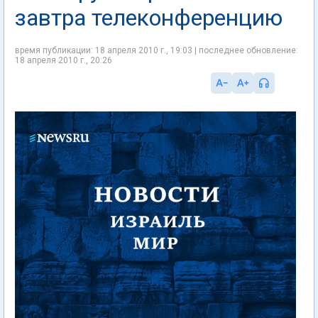
завтра телеконференцию
время публикации: 18 апреля 2010 г., 19:03 | последнее обновление:
18 апреля 2010 г., 20:26