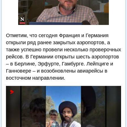
Отметим, что сегодня Франция и Германия
открыли ряд ранее закрытых аэропортов, а
также успешно провели несколько проверочных
рейсов. В Германии открыты шесть аэропортов
– в Берлине, Эрфурте, Гамбурге. Лейпциге и
Ганновере – и возобновлены авиарейсы в
восточном направлении.