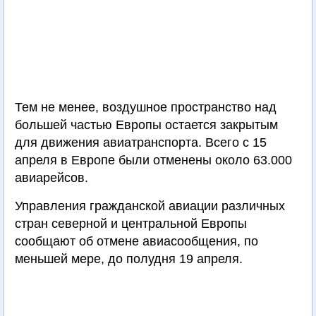
Тем не менее, воздушное пространство над
большей частью Европы остается закрытым
для движения авиатранспорта. Всего с 15
апреля в Европе были отменены около 63.000
авиарейсов.
Управления гражданской авиации различных
стран северной и центральной Европы
сообщают об отмене авиасообщения, по
меньшей мере, до полудня 19 апреля.