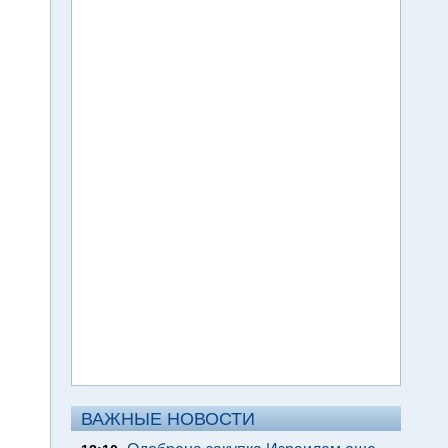
ВАЖНЫЕ НОВОСТИ