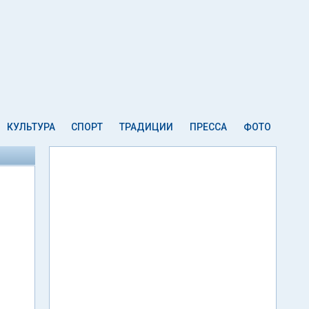
КУЛЬТУРА
СПОРТ
ТРАДИЦИИ
ПРЕССА
ФОТО