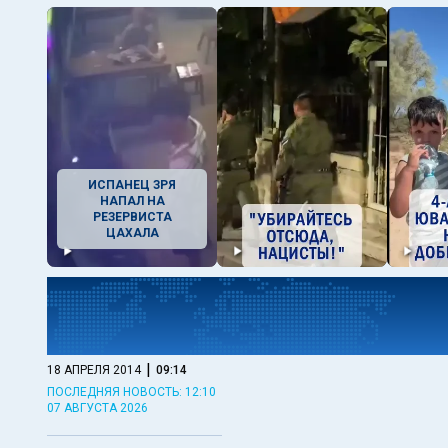
ИСПАНЕЦ ЗРЯ
НАПАЛ НА
РЕЗЕРВИСТА
ЦАХАЛА
|
18 АПРЕЛЯ 2014
09:14
ПОСЛЕДНЯЯ НОВОСТЬ: 12:10
07 АВГУСТА 2026