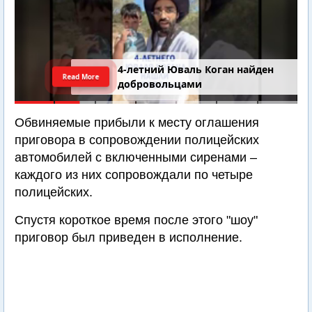
4-летний Юваль Коган найден
Read More
добровольцами
Обвиняемые прибыли к месту оглашения
приговора в сопровождении полицейских
автомобилей с включенными сиренами –
каждого из них сопровождали по четыре
полицейских.
Спустя короткое время после этого "шоу"
приговор был приведен в исполнение.