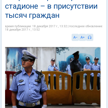
стадионе – в присутствии
тысяч граждан
время публикации: 18 декабря 2017 г., 13:32 | последнее обновление:
18 декабря 2017 г., 13:52