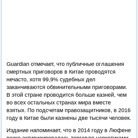
Guardian отмечает, что публичные оглашения
смертных приговоров в Китае проводятся
нечасто, хотя 99,9% судебных дел
заканчиваются обвинительными приговорами.
В этой стране проводится больше казней, чем
во всех остальных странах мира вместе
взятых. По подсчетам правозащитников, в 2016
году в Китае были казнены две тысячи человек.
Издание напоминает, что в 2014 году в Люфене