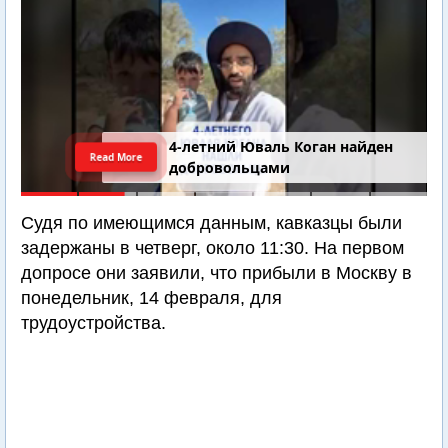
4-летний Юваль Коган найден
Read More
добровольцами
Судя по имеющимся данным, кавказцы были
задержаны в четверг, около 11:30. На первом
допросе они заявили, что прибыли в Москву в
понедельник, 14 февраля, для
трудоустройства.