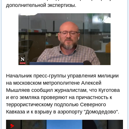
дополнительной экспертизы.
Начальник пресс-группы управления милиции
на московском метрополитене Алексей
Мышляев сообщил журналистам, что Куготова
и его земляка проверяют на причастность к
террористическому подполью Северного
Кавказа и к взрыву в аэропорту "Домодедово".