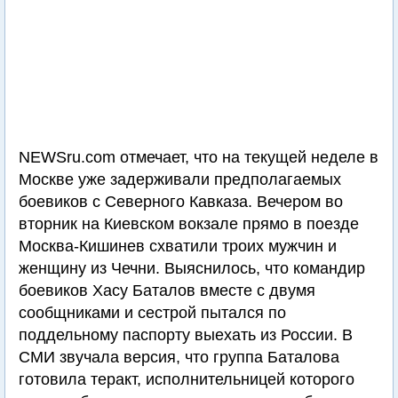
NEWSru.com отмечает, что на текущей неделе в
Москве уже задерживали предполагаемых
боевиков с Северного Кавказа. Вечером во
вторник на Киевском вокзале прямо в поезде
Москва-Кишинев схватили троих мужчин и
женщину из Чечни. Выяснилось, что командир
боевиков Хасу Баталов вместе с двумя
сообщниками и сестрой пытался по
поддельному паспорту выехать из России. В
СМИ звучала версия, что группа Баталова
готовила теракт, исполнительницей которого