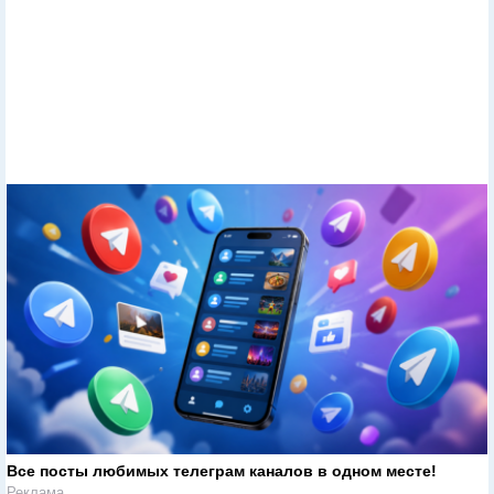
Все посты любимых телеграм каналов в одном месте!
Реклама