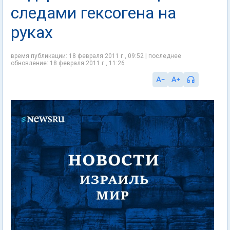
следами гексогена на
руках
время публикации: 18 февраля 2011 г., 09:52 | последнее
обновление: 18 февраля 2011 г., 11:26