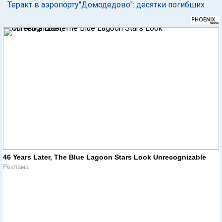
Теракт в аэропорту"Домодедово": десятки погибших
46 Years Later, The Blue Lagoon Stars Look Unrecognizable
Реклама