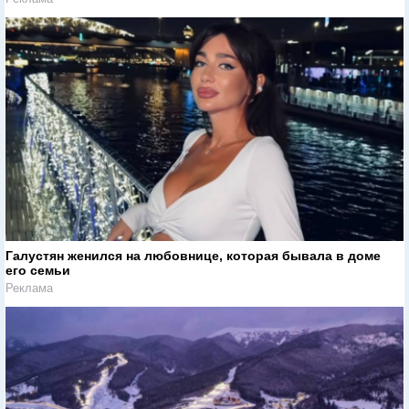
Галустян женился на любовнице, которая бывала в доме
его семьи
Реклама