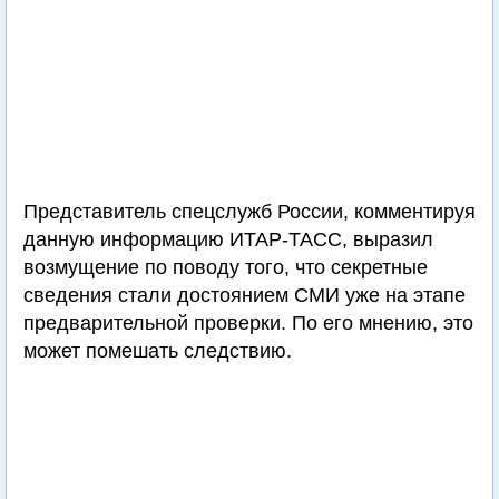
Представитель спецслужб России, комментируя
данную информацию ИТАР-ТАСС, выразил
возмущение по поводу того, что секретные
сведения стали достоянием СМИ уже на этапе
предварительной проверки. По его мнению, это
может помешать следствию.