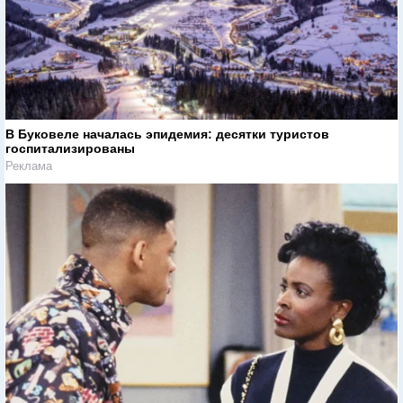
В Буковеле началась эпидемия: десятки туристов
госпитализированы
Реклама