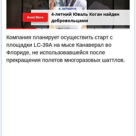
4-летний Юваль Коган найден
Read More
добровольцами
Компания планирует осуществить старт с
площадки LC-39А на мысе Канаверал во
Флориде, не использовавшейся после
прекращения полетов многоразовых шаттлов.