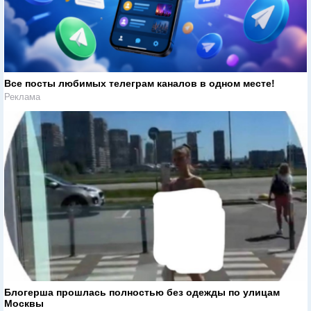
Все посты любимых телеграм каналов в одном месте!
Реклама
Блогерша прошлась полностью без одежды по улицам
Москвы