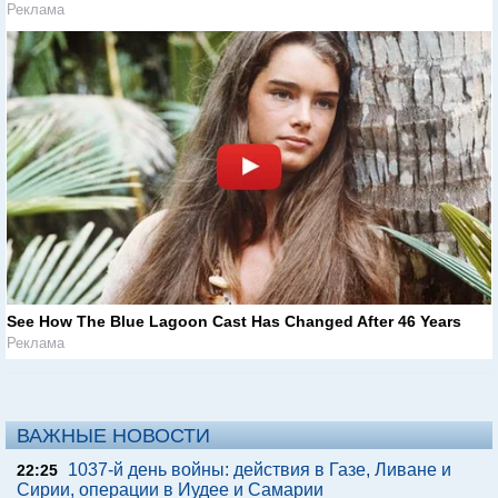
Реклама
See How The Blue Lagoon Cast Has Changed After 46 Years
Реклама
ВАЖНЫЕ НОВОСТИ
1037-й день войны: действия в Газе, Ливане и
22:25
Сирии, операции в Иудее и Самарии