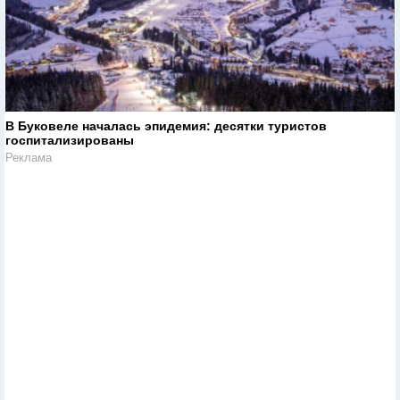
В Буковеле началась эпидемия: десятки туристов
госпитализированы
Реклама