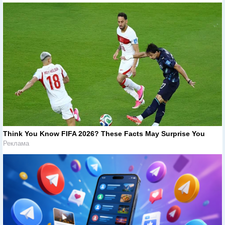
Think You Know FIFA 2026? These Facts May Surprise You
Реклама