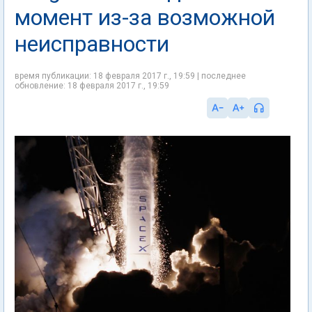
момент из-за возможной
неисправности
время публикации: 18 февраля 2017 г., 19:59 | последнее
обновление: 18 февраля 2017 г., 19:59