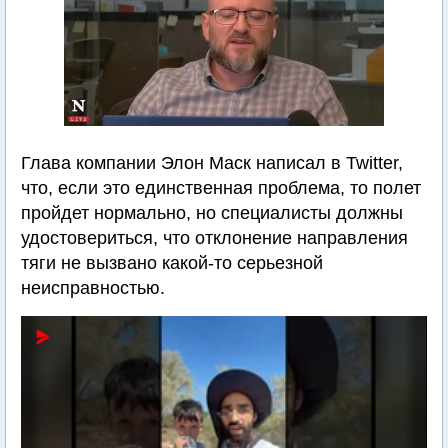
Глава компании Элон Маск написал в Twitter,
что, если это единственная проблема, то полет
пройдет нормально, но специалисты должны
удостовериться, что отклонение направления
тяги не вызвано какой-то серьезной
неисправностью.