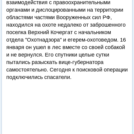
взаимодействия с правоохранительными
органами и дислоцированными на территории
областями частями Вооруженных сил РФ,
находился на охоте недалеко от заброшенного
поселка Верхний Кочергат с начальником
отдела "Охотнадзора" и егерем-охотоведом. 16
января он ушел в лес вместе со своей собакой
и не вернулся. Его спутники целые сутки
пытались разыскать вице-губернатора
самостоятельно. Сегодня к поисковой операции
подключились спасатели.