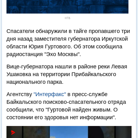
НТВ
Спасатели обнаружили в тайге пропавшего три
дня назад заместителя губернатора Иркутской
области Юрия Гуртового. Об этом сообщила
радиостанция "Эхо Москвы".
Вице-губернатора нашли в районе реки Левая
Ушаковка на территории Прибайкальского
национального парка.
Агентству
"Интерфакс"
в пресс-службе
Байкальского поисково-спасательного отряда
сообщили, что "Гуртовой найден живым. О
состоянии его здоровья нет информации".