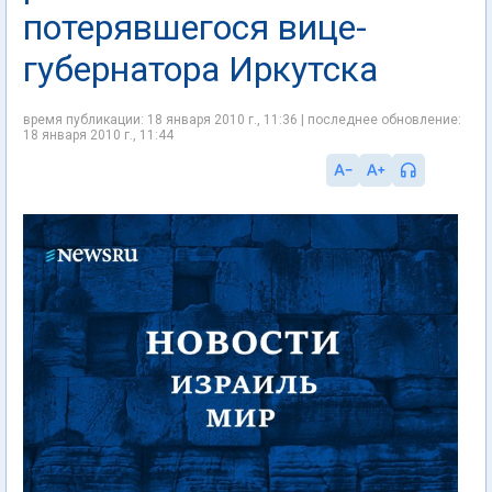
потерявшегося вице-
губернатора Иркутска
время публикации: 18 января 2010 г., 11:36 | последнее обновление:
18 января 2010 г., 11:44