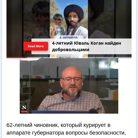
4-летний Юваль Коган найден
Read More
добровольцами
62-летний чиновник, который курирует в
аппарате губернатора вопросы безопасности,