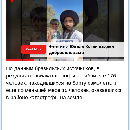
4-летний Юваль Коган найден
Read More
добровольцами
По данным бразильских источников, в
результате авиакатастрофы погибли все 176
человек, находившихся на борту самолета, и
еще по меньшей мере 15 человек, оказавшихся
в районе катастрофы на земле.