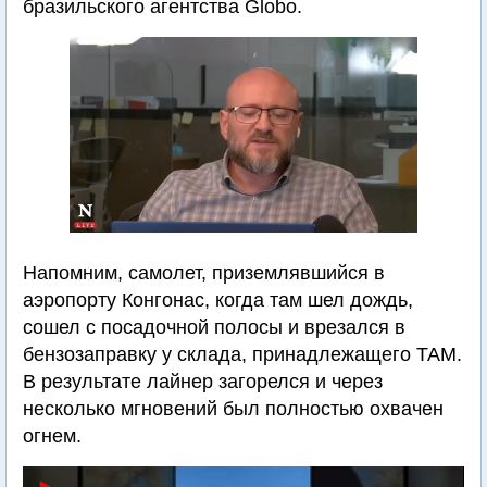
бразильского агентства Globo.
Напомним, самолет, приземлявшийся в
аэропорту Конгонас, когда там шел дождь,
сошел с посадочной полосы и врезался в
бензозаправку у склада, принадлежащего ТАМ.
В результате лайнер загорелся и через
несколько мгновений был полностью охвачен
огнем.