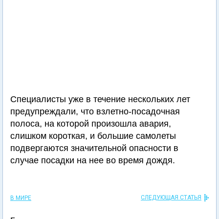
Специалисты уже в течение нескольких лет
предупреждали, что взлетно-посадочная
полоса, на которой произошла авария,
слишком короткая, и большие самолеты
подвергаются значительной опасности в
случае посадки на нее во время дождя.
СЛЕДУЮЩАЯ СТАТЬЯ
В МИРЕ