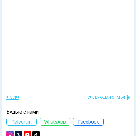
СЛЕДУЮЩАЯ СТАТЬЯ
В МИРЕ
Будьте с нами:
Telegram
WhatsApp
Facebook