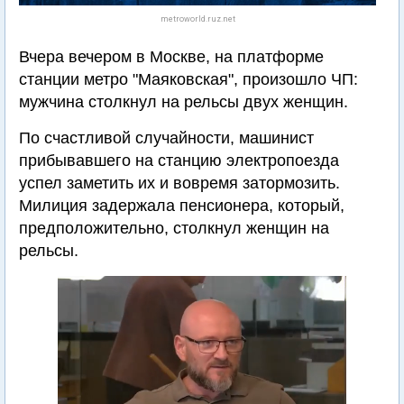
metroworld.ruz.net
Вчера вечером в Москве, на платформе
станции метро "Маяковская", произошло ЧП:
мужчина столкнул на рельсы двух женщин.
По счастливой случайности, машинист
прибывавшего на станцию электропоезда
успел заметить их и вовремя затормозить.
Милиция задержала пенсионера, который,
предположительно, столкнул женщин на
рельсы.