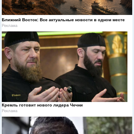
Ближний Восток: Все актуальные новости в одном месте
Реклама
Кремль готовит нового лидера Чечни
Реклама