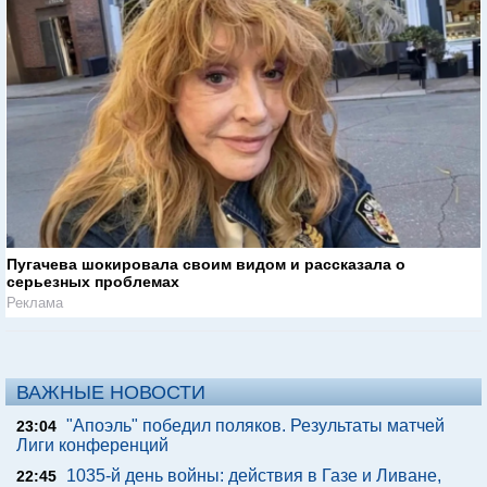
Пугачева шокировала своим видом и рассказала о
серьезных проблемах
Реклама
ВАЖНЫЕ НОВОСТИ
"Апоэль" победил поляков. Результаты матчей
23:04
Лиги конференций
1035-й день войны: действия в Газе и Ливане,
22:45