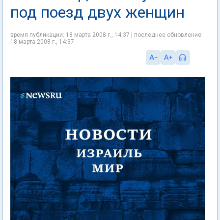
под поезд двух женщин
время публикации: 18 марта 2008 г., 14:37 | последнее обновление:
18 марта 2008 г., 14:37