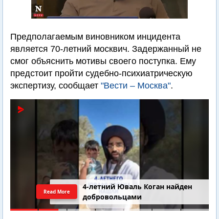
Предполагаемым виновником инцидента
является 70-летний москвич. Задержанный не
смог объяснить мотивы своего поступка. Ему
предстоит пройти судебно-психиатрическую
экспертизу, сообщает
"Вести – Москва"
.
4-летний Юваль Коган найден
Read More
добровольцами