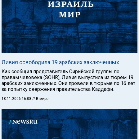
Ливия освободила 19 арабских заключенных
Как сообщил представитель Сирийской группы по
правам человека (SOHR), Ливия выпустила из тюрем 19
арабских заключенных. Они провели в тюрьме по 16 лет
за попытку свержения правительства Каддафи.
18.11.2006 16:08
// В мире