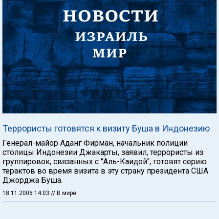
Террористы готовятся к визиту Буша в Индонезию
Генерал-майор Аданг Фирман, начальник полиции
столицы Индонезии Джакарты, заявил, террористы из
группировок, связанных с "Аль-Каидой", готовят серию
терактов во время визита в эту страну президента США
Джорджа Буша.
18.11.2006 14:03
// В мире