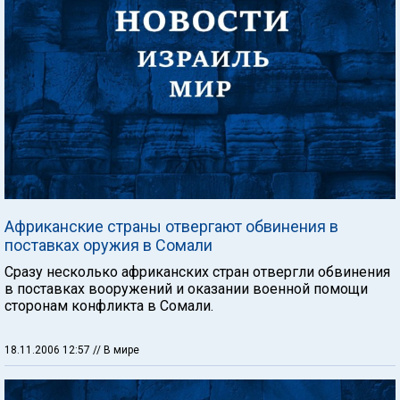
Африканские страны отвергают обвинения в
поставках оружия в Сомали
Сразу несколько африканских стран отвергли обвинения
в поставках вооружений и оказании военной помощи
сторонам конфликта в Сомали.
18.11.2006 12:57
// В мире