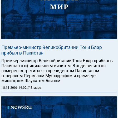
Премьер-министр Великобритании Тони Блэр
прибыл в Пакистан
Премьер-министр Великобритании Тони Блэр прибыл в
Пакистан с официальным визитом. В ходе визита он
намерен встретиться с президентом Пакистаном
генералом Первезом Мушаррафом и премьер-
министром Шаукатом Азизом.
18.11.2006 19:02
// В мире