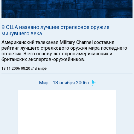
В США названо лучшее стрелковое оружие
минувшего века
Американский телеканал Military Channel составил
рейтинг лучшего стрелкового оружия мира последнего
столетия. В его основу лег опрос американских и
британских экспертов-оружейников.
18.11.2006 08:20
// В мире
Мир :: 18 ноября 2006 г.