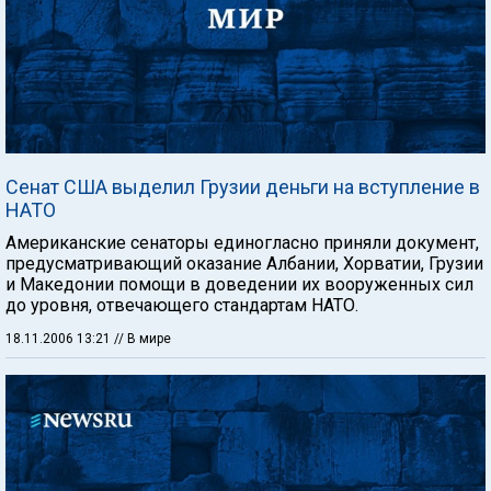
Сенат США выделил Грузии деньги на вступление в
НАТО
Американские сенаторы единогласно приняли документ,
предусматривающий оказание Албании, Хорватии, Грузии
и Македонии помощи в доведении их вооруженных сил
до уровня, отвечающего стандартам НАТО.
18.11.2006 13:21
// В мире