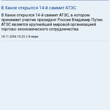
В Ханое открылся 14-й саммит АТЭС
В Ханое открылся 14-й саммит АТЭС, в котором
принимает участие президент России Владимир Путин.
АТЭС является крупнейшей мировой организацией
торгово-экономического сотрудничества.
18.11.2006 10:23
// В мире