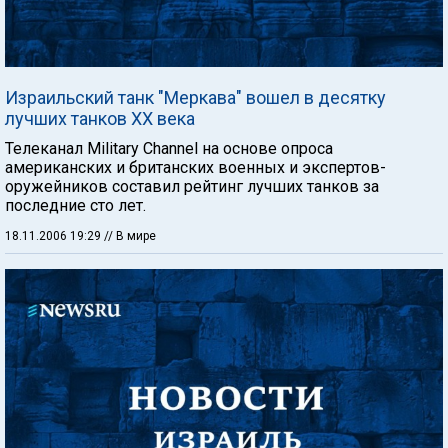
Израильский танк "Меркава" вошел в десятку
лучших танков ХХ века
Телеканал Military Channel на основе опроса
американских и британских военных и экспертов-
оружейников составил рейтинг лучших танков за
последние сто лет.
18.11.2006 19:29
// В мире