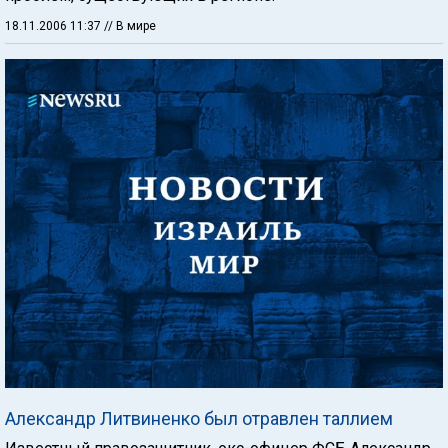
18.11.2006 11:37
// В мире
Александр Литвиненко был отравлен таллием