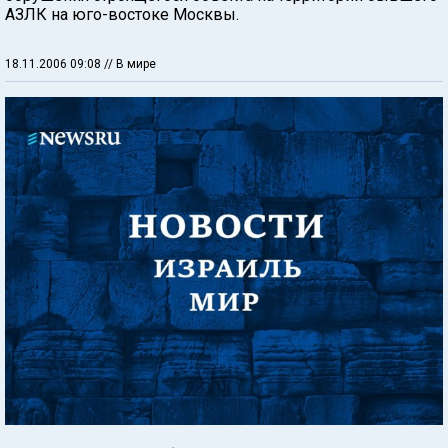
АЗЛК на юго-востоке Москвы.
18.11.2006 09:08
// В мире