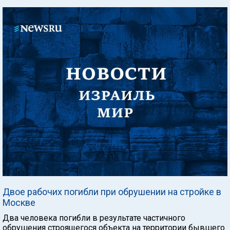
Двое рабочих погибли при обрушении на стройке в
Москве
Два человека погибли в результате частичного
обрушения строящегося объекта на территории бывшего