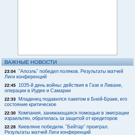
ВАЖНЫЕ НОВОСТИ
"Апоэль" победил поляков. Результаты матчей
23:04
Лиги конференций
1035-й день войны: действия в Газе и Ливане,
22:45
операции в Иудее и Самарии
Младенец подавился пакетом в Бней-Браке, его
22:33
состояние критическое
Компания, занимающаяся помощью в эмиграции
22:30
израильтян, обратилась за защитой от кредиторов
Киевляне победили. "Бейтар" проиграл.
22:28
Результаты матчей Лиги конференций