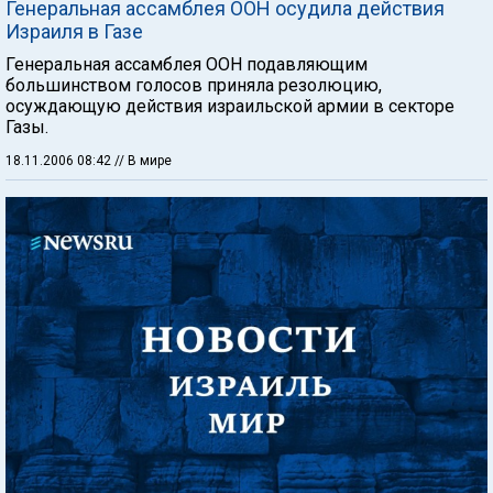
Генеральная ассамблея ООН осудила действия
Израиля в Газе
Генеральная ассамблея ООН подавляющим
большинством голосов приняла резолюцию,
осуждающую действия израильской армии в секторе
Газы.
18.11.2006 08:42
// В мире