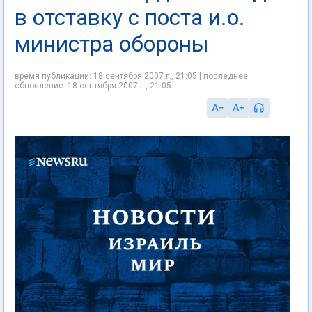
в отставку с поста и.о.
министра обороны
время публикации: 18 сентября 2007 г., 21:05 | последнее
обновление: 18 сентября 2007 г., 21:05