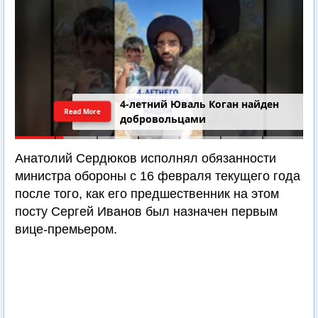
4-летний Юваль Коган найден
Read More
добровольцами
Анатолий Сердюков исполнял обязанности
министра обороны с 16 февраля текущего года
после того, как его предшественник на этом
посту Сергей Иванов был назначен первым
вице-премьером.