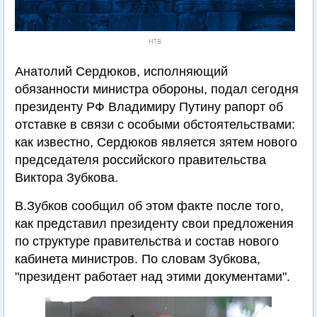
НТВ
Анатолий Сердюков, исполняющий
обязанности министра обороны, подал сегодня
президенту РФ Владимиру Путину рапорт об
отставке в связи с особыми обстоятельствами:
как известно, Сердюков является зятем нового
председателя российского правительства
Виктора Зубкова.
В.Зубков сообщил об этом факте после того,
как представил президенту свои предложения
по структуре правительства и состав нового
кабинета министров. По словам Зубкова,
"президент работает над этими документами".