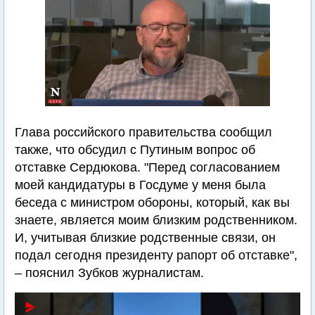
Глава российского правительства сообщил
также, что обсудил с Путиным вопрос об
отставке Сердюкова. "Перед согласованием
моей кандидатуры в Госдуме у меня была
беседа с министром обороны, который, как вы
знаете, является моим близким родственником.
И, учитывая близкие родственные связи, он
подал сегодня президенту рапорт об отставке",
– пояснил Зубков журналистам.