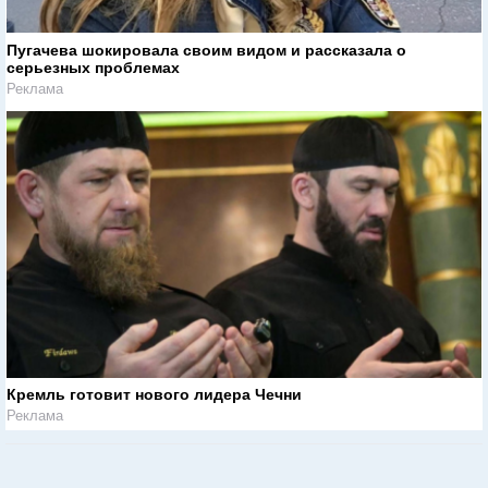
Пугачева шокировала своим видом и рассказала о
серьезных проблемах
Реклама
Кремль готовит нового лидера Чечни
Реклама