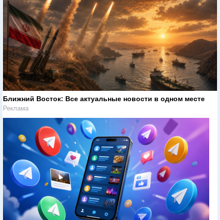
Ближний Восток: Все актуальные новости в одном месте
Реклама