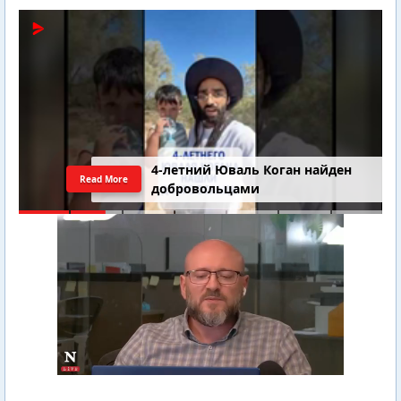
4-летний Юваль Коган найден
Read More
добровольцами