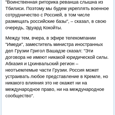
"Воинственная риторика реванша слышна из
Тбилиси. Поэтому мы будем укреплять военное
сотрудничество с Россией, в том числе
размещать российские базы", – сказал, в свою
очередь, Эдуард Кокойты.
Между тем, вчера, в эфире телекомпании
"Имеди", заместитель министра иностранных
дел Грузии Григол Вашадзе сказал: "Эти
договора не имеют никакой юридической силы.
Абхазия и Цхинвальский регион –
неотъемлемые части Грузии. Россия может
устраивать любое представление в Кремле, но
никакого влияния это не окажет ни на
международное право, ни на международное
сообщество".