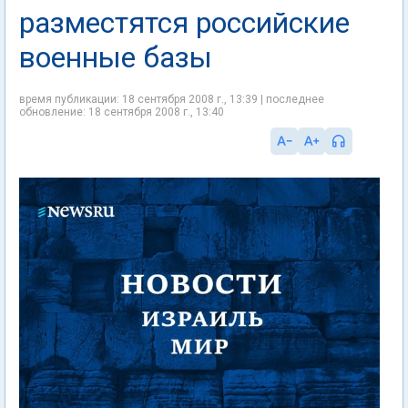
разместятся российские
военные базы
время публикации: 18 сентября 2008 г., 13:39 | последнее
обновление: 18 сентября 2008 г., 13:40