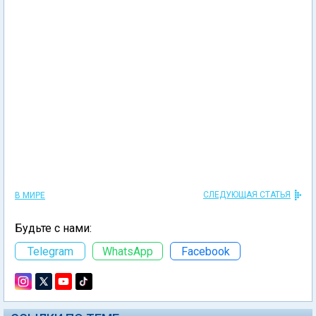
СЛЕДУЮЩАЯ СТАТЬЯ
В МИРЕ
Будьте с нами:
Telegram
WhatsApp
Facebook