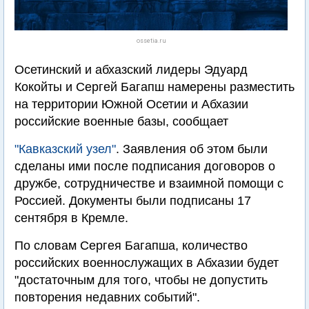
ossetia.ru
Осетинский и абхазский лидеры Эдуард
Кокойты и Сергей Багапш намерены разместить
на территории Южной Осетии и Абхазии
российские военные базы, сообщает
"Кавказский узел"
. Заявления об этом были
сделаны ими после подписания договоров о
дружбе, сотрудничестве и взаимной помощи с
Россией. Документы были подписаны 17
сентября в Кремле.
По словам Сергея Багапша, количество
российских военнослужащих в Абхазии будет
"достаточным для того, чтобы не допустить
повторения недавних событий".