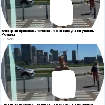
Блогерша прошлась полностью без одежды по улицам
Москвы
Реклама
Блогерша прошлась полностью без одежды по улицам