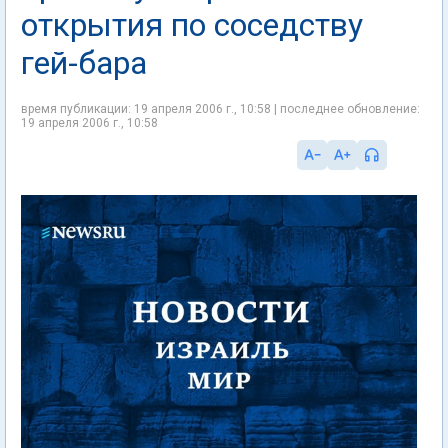
открытия по соседству
гей-бара
время публикации: 19 апреля 2006 г., 10:58 | последнее обновление:
19 апреля 2006 г., 10:58