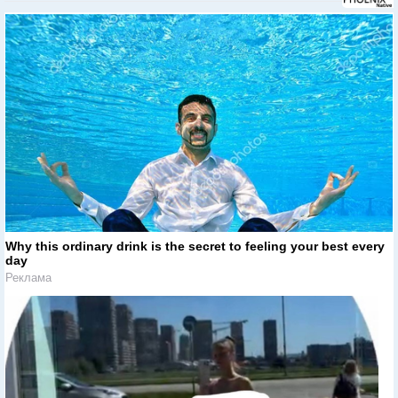
Why this ordinary drink is the secret to feeling your best every
day
Реклама