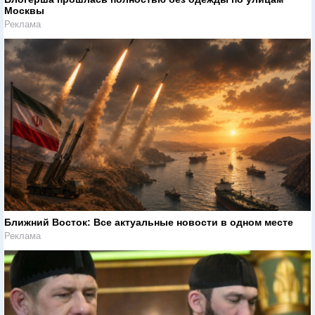
Москвы
Реклама
Ближний Восток: Все актуальные новости в одном месте
Реклама