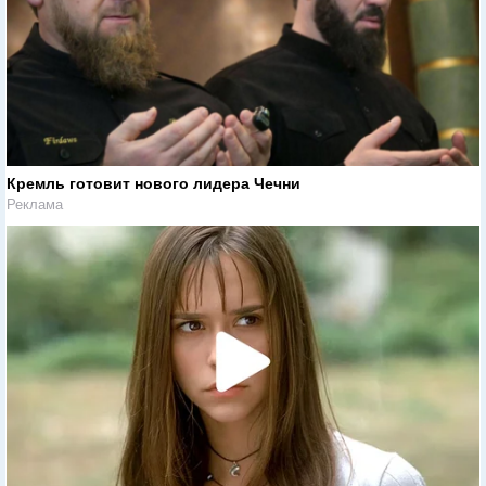
Кремль готовит нового лидера Чечни
Реклама