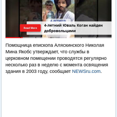
4-летний Юваль Коган найден
Read More
добровольцами
Помощница епископа Аляскинского Николая
Мина Якобс утверждает, что службы в
церковном помещении проводятся регулярно
несколько раз в неделю с момента освящения
здания в 2003 году, сообщает
NEWSru.com
.