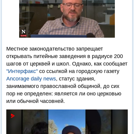
Местное законодательство запрещает
открывать питейные заведения в радиусе 200
шагов от церквей и школ. Однако, как сообщает
"Интерфакс"
со ссылкой на городскую газету
Ancorage daily news
, статус здания,
занимаемого православной общиной, до сих
пор не определен: является ли оно церковью
или обычной часовней.