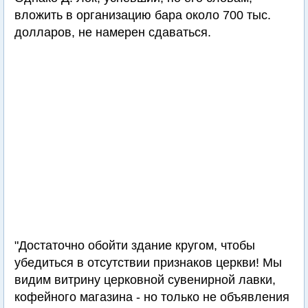
вложить в организацию бара около 700 тыс.
долларов, не намерен сдаваться.
"Достаточно обойти здание кругом, чтобы
убедиться в отсутствии признаков церкви! Мы
видим витрину церковной сувенирной лавки,
кофейного магазина - но только не объявления