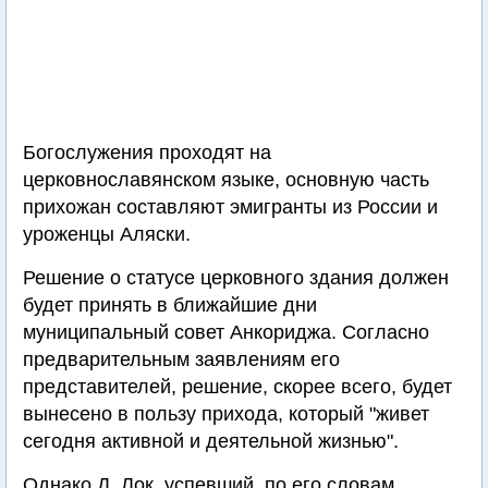
Богослужения проходят на
церковнославянском языке, основную часть
прихожан составляют эмигранты из России и
уроженцы Аляски.
Решение о статусе церковного здания должен
будет принять в ближайшие дни
муниципальный совет Анкориджа. Согласно
предварительным заявлениям его
представителей, решение, скорее всего, будет
вынесено в пользу прихода, который "живет
сегодня активной и деятельной жизнью".
Однако Д. Лок, успевший, по его словам,