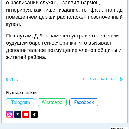
о расписании служб", - заявил бармен,
игнорируя, как пишет издание, тот факт, что над
помещением церкви расположен позолоченный
купол.
По слухам, Д.Лок намерен устраивать в своем
будущем баре гей-вечеринки, что вызывает
дополнительное возмущение членов общины и
жителей района.
СЛЕДУЮЩАЯ СТАТЬЯ
В МИРЕ
Будьте с нами:
Telegram
WhatsApp
Facebook