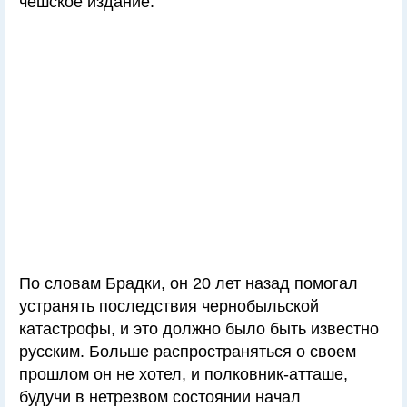
чешское издание.
По словам Брадки, он 20 лет назад помогал
устранять последствия чернобыльской
катастрофы, и это должно было быть известно
русским. Больше распространяться о своем
прошлом он не хотел, и полковник-атташе,
будучи в нетрезвом состоянии начал