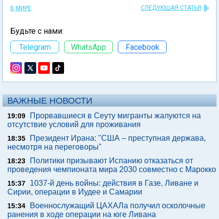
СЛЕДУЮЩАЯ СТАТЬЯ
В МИРЕ
Будьте с нами:
Telegram
WhatsApp
Facebook
ВАЖНЫЕ НОВОСТИ
Прорвавшиеся в Сеуту мигранты жалуются на
19:09
отсутствие условий для проживания
Президент Ирана: "США – преступная держава,
18:35
несмотря на переговоры"
Политики призывают Испанию отказаться от
18:23
проведения чемпионата мира 2030 совместно с Марокко
1037-й день войны: действия в Газе, Ливане и
15:37
Сирии, операции в Иудее и Самарии
Военнослужащий ЦАХАЛа получил осколочные
15:34
ранения в ходе операции на юге Ливана