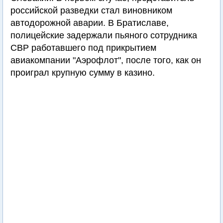
российской разведки стал виновником
автодорожной аварии. В Братиславе,
полицейские задержали пьяного сотрудника
СВР работавшего под прикрытием
авиакомпании "Аэрофлот", после того, как он
проиграл крупную сумму в казино.