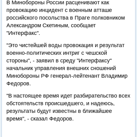
В Минобороны России расценивают как
провокацию инцидент с военным атташе
российского посольства в Праге полковником
Александром Скетиным, сообщает
"Интерфакс".
"Это чистейшей воды провокация и результат
военно-политических интриг с чешской
стороны", - заявил в среду "Интерфаксу"
начальник управления внешних сношений
Минобороны РФ генерал-лейтенант Владимир
Федоров.
"В настоящее время идет разбирательство всех
обстоятельств происшедшего, и надеюсь,
результаты будут известны в ближайшее
время", - сказал Федоров.