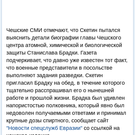
Чешские СМИ отмечают, что Скетин пытался
выяснить детали биографии главы Чешского
центра атомной, химической и биологической
защиты Станислава Брадки. Газета
подчеркивает, что давно уже известен тот факт,
что военные представители в посольстве
выполняют задания разведки. Скетин
пригласил Брадку на обед, в течение которого
тщательно расспрашивал его о нынешней
работе и прошлой жизни. Брадка был удивлен
напористостью полковника, который явно был
недоволен получаемыми ответами и принимал
крупные дозы спиртного, сообщает сайт
"Новости спецслужб Евразии"
со ссылкой на