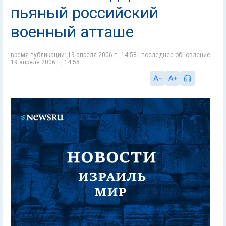
пьяный российский
военный атташе
время публикации: 19 апреля 2006 г., 14:58 | последнее обновление:
19 апреля 2006 г., 14:58