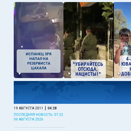
ИСПАНЕЦ ЗРЯ
НАПАЛ НА
РЕЗЕРВИСТА
ЦАХАЛА
|
19 АВГУСТА 2011
04:28
ПОСЛЕДНЯЯ НОВОСТЬ: 07:22
06 АВГУСТА 2026