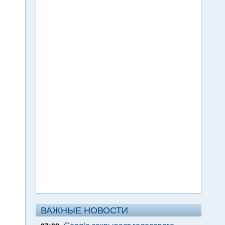
ВАЖНЫЕ НОВОСТИ