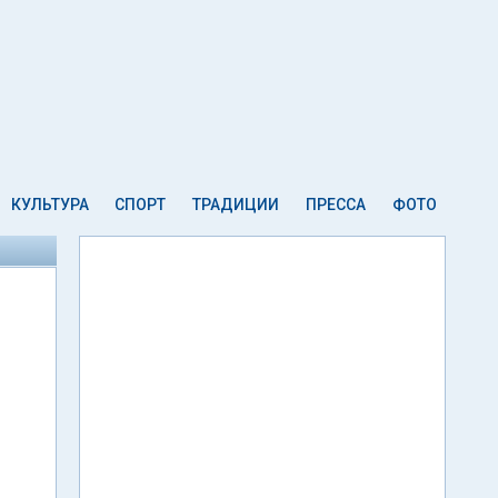
КУЛЬТУРА
СПОРТ
ТРАДИЦИИ
ПРЕССА
ФОТО