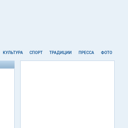
КУЛЬТУРА
СПОРТ
ТРАДИЦИИ
ПРЕССА
ФОТО