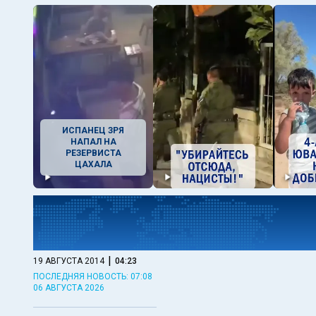
ИСПАНЕЦ ЗРЯ
НАПАЛ НА
РЕЗЕРВИСТА
ЦАХАЛА
|
19 АВГУСТА 2014
04:23
ПОСЛЕДНЯЯ НОВОСТЬ: 07:08
06 АВГУСТА 2026