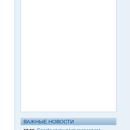
ВАЖНЫЕ НОВОСТИ