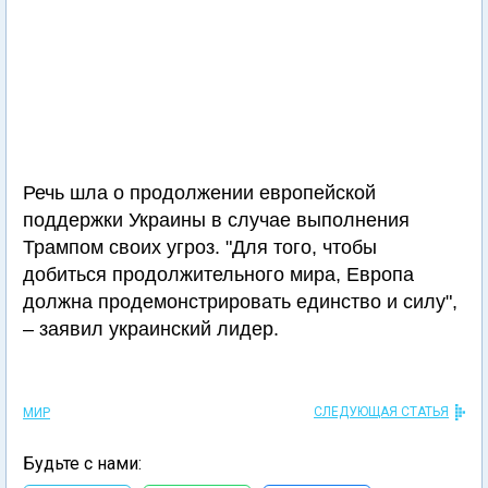
Речь шла о продолжении европейской
поддержки Украины в случае выполнения
Трампом своих угроз. "Для того, чтобы
добиться продолжительного мира, Европа
должна продемонстрировать единство и силу",
– заявил украинский лидер.
СЛЕДУЮЩАЯ СТАТЬЯ
МИР
Будьте с нами: