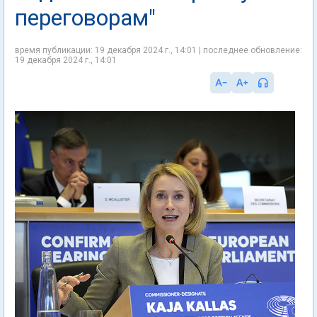
переговорам"
время публикации: 19 декабря 2024 г., 14:01 | последнее обновление:
19 декабря 2024 г., 14:01