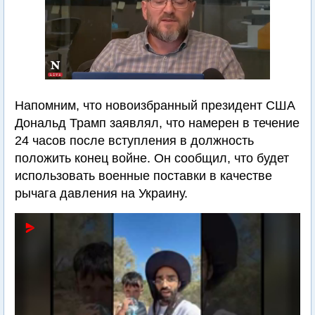
Напомним, что новоизбранный президент США
Дональд Трамп заявлял, что намерен в течение
24 часов после вступления в должность
положить конец войне. Он сообщил, что будет
использовать военные поставки в качестве
рычага давления на Украину.