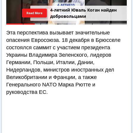
4-летний Юваль Коган найден
Read More
добровольцами
Эта перспектива вызывает значительные
опасения Евросоюза. 18 декабря в Брюсселе
состоялся саммит с участием президента
Украины Владимира Зеленского, лидеров
Германии, Польши, Италии, Дании,
Нидерландов, министров иностранных дел
Великобритании и Франции, а также
Генерального NATO Марка Рютте и
руководства ЕС.