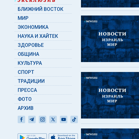
БЛИЖНИЙ ВОСТОК
МИР
ЭКОНОМИКА
НАУКА И ХАЙТЕК
ЗДОРОВЬЕ
ОБЩИНА
КУЛЬТУРА
СПОРТ
ТРАДИЦИИ
ПРЕССА
ФОТО
АРХИВ