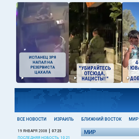
ИСПАНЕЦ ЗРЯ
НАПАЛ НА
РЕЗЕРВИСТА
ЦАХАЛА
ВСЕ НОВОСТИ
ИЗРАИЛЬ
БЛИЖНИЙ ВОСТОК
МИР
|
19 ЯНВАРЯ 2008
07:25
МИР
ПОСЛЕДНЯЯ НОВОСТЬ: 10:21