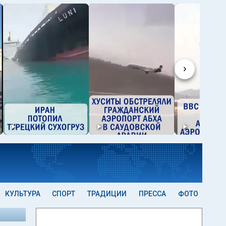
›
КУЛЬТУРА
СПОРТ
ТРАДИЦИИ
ПРЕССА
ФОТО