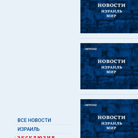
ВСЕ НОВОСТИ
ИЗРАИЛЬ