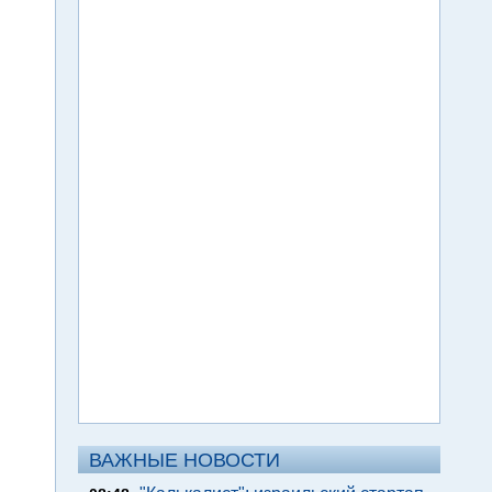
ВАЖНЫЕ НОВОСТИ