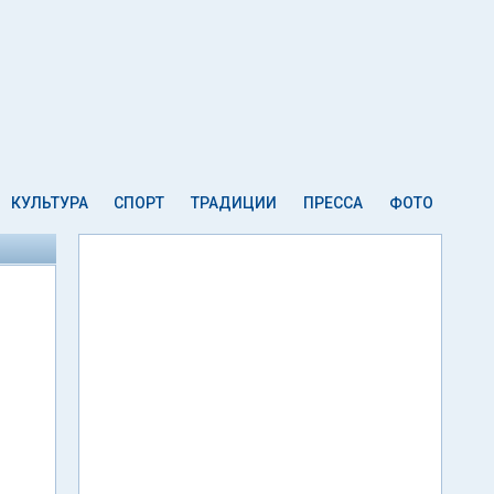
КУЛЬТУРА
СПОРТ
ТРАДИЦИИ
ПРЕССА
ФОТО