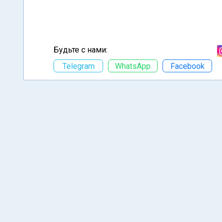
Будьте с нами:
Telegram
WhatsApp
Facebook