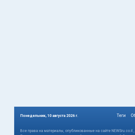
Теги
О
Понедельник, 10 августа 2026 г.
Все права на материалы, опубликованные на сайте NEWSru.co.il 