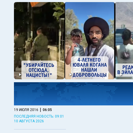
|
19 ИЮЛЯ 2016
06:05
ПОСЛЕДНЯЯ НОВОСТЬ: 09:01
10 АВГУСТА 2026