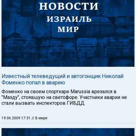
Известный телеведущий и автогонщик Николай
Фоменко попал в аварию
Фоменко на своем спорткаре Marussia врезался в
"Мазду", стоявшую на светофоре. Участники аварии не
стали вызвать инспекторов ГИБДД.
19.06.2009 17:31
// В мире