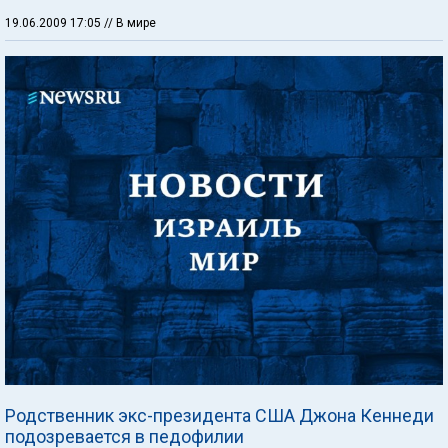
19.06.2009 17:05
// В мире
Родственник экс-президента США Джона Кеннеди
подозревается в педофилии