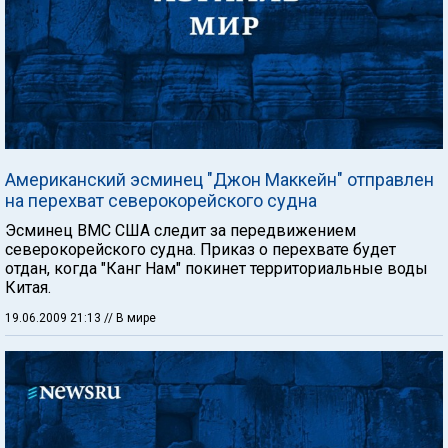
Американский эсминец "Джон Маккейн" отправлен
на перехват северокорейского судна
Эсминец ВМС США следит за передвижением
северокорейского судна. Приказ о перехвате будет
отдан, когда "Канг Нам" покинет территориальные воды
Китая.
19.06.2009 21:13
// В мире