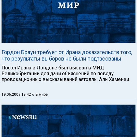
Гордон Браун требует от Ирана доказательств того,
что результаты выборов не были подтасованы
Посол Ирана в Лондоне был вызван в МИД
Великобритании для дачи объяснений по поводу
провокационных высказываний аятоллы Али Хаменеи.
19.06.2009 19:42
// В мире