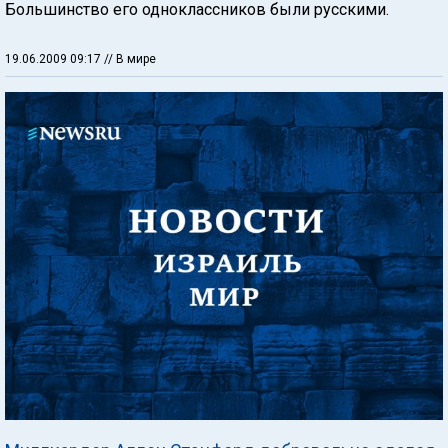
Большинство его одноклассников были русскими.
19.06.2009 09:17
// В мире