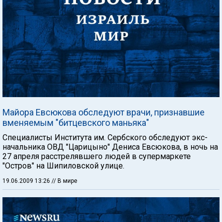
Майора Евсюкова обследуют врачи, признавшие
вменяемым "битцевского маньяка"
Специалисты Института им. Сербского обследуют экс-
начальника ОВД "Царицыно" Дениса Евсюкова, в ночь на
27 апреля расстрелявшего людей в супермаркете
"Остров" на Шипиловской улице.
19.06.2009 13:26
// В мире