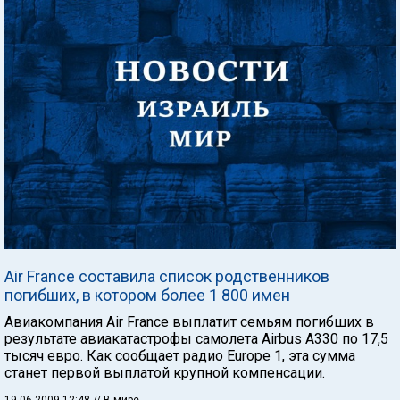
Air France составила список родственников
погибших, в котором более 1 800 имен
Авиакомпания Air France выплатит семьям погибших в
результате авиакатастрофы самолета Airbus A330 по 17,5
тысяч евро. Как сообщает радио Europe 1, эта сумма
станет первой выплатой крупной компенсации.
19.06.2009 12:48
// В мире