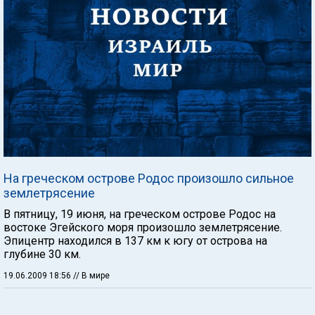
На греческом острове Родос произошло сильное
землетрясение
В пятницу, 19 июня, на греческом острове Родос на
востоке Эгейского моря произошло землетрясение.
Эпицентр находился в 137 км к югу от острова на
глубине 30 км.
19.06.2009 18:56
// В мире