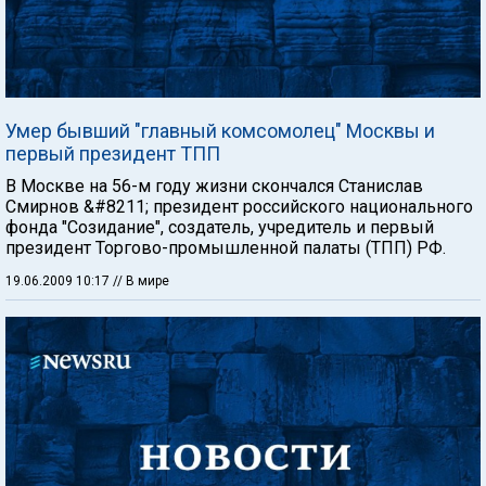
Умер бывший "главный комсомолец" Москвы и
первый президент ТПП
В Москве на 56-м году жизни скончался Станислав
Смирнов &#8211; президент российского национального
фонда "Созидание", создатель, учредитель и первый
президент Торгово-промышленной палаты (ТПП) РФ.
19.06.2009 10:17
// В мире