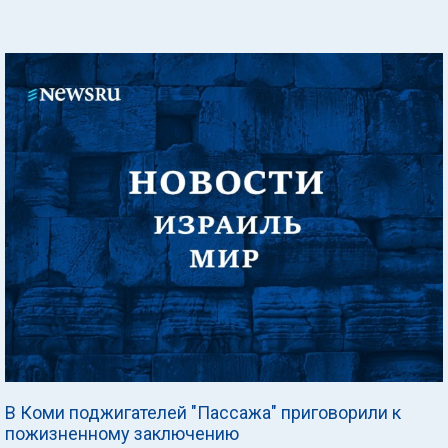
В Коми поджигателей "Пассажа" приговорили к
пожизненному заключению