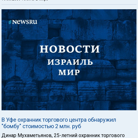
В Уфе охранник торгового центра обнаружил
"бомбу" стоимостью 2 млн. руб
Динар Мухаметьянов, 25-летний охранник торгового