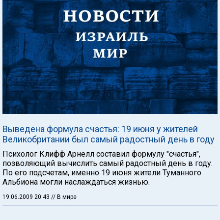
Выведена формула счастья: 19 июня у жителей
Великобритании был самый радостный день в году
Психолог Клифф Арнелл составил формулу "счастья",
позволяющий вычислить самый радостный день в году.
По его подсчетам, именно 19 июня жители Туманного
Альбиона могли наслаждаться жизнью.
19.06.2009 20:43
// В мире