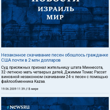
Незаконное скачивание песен обошлось гражданке
США почти в 2 млн долларов
Суд присяжных признал жительницу штата Миннесота,
32-летнюю мать четверых детей, Джимми Томас Рассет
виновной незаконном скачивании 24-х песен с помощью
файлообменника Kazaa.
19.06.2009 11:39
// В мире