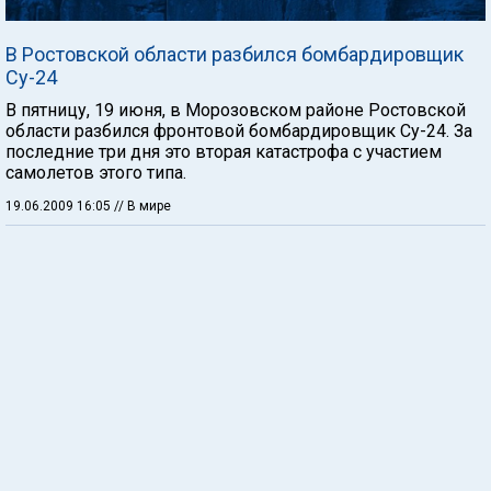
В Ростовской области разбился бомбардировщик
Су-24
В пятницу, 19 июня, в Морозовском районе Ростовской
области разбился фронтовой бомбардировщик Су-24. За
последние три дня это вторая катастрофа с участием
самолетов этого типа.
19.06.2009 16:05
// В мире