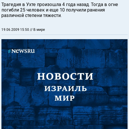
Трагедия в Ухте произошла 4 года назад. Тогда в огне
погибли 25 человек и еще 10 получили ранения
различной степени тяжести.
19.06.2009 15:50
// В мире