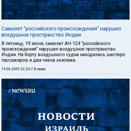
Самолет "российского происхождения" нарушил
воздушное пространство Индии
В пятницу, 19 июня, самолет АН-124 "российского
происхождения" нарушил воздушное пространство
Индии. На борту воздушного судна находились шестеро
пассажиров и два члена экипажа.
19.06.2009 22:24
// В мире