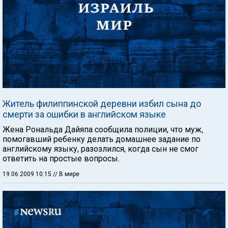
Житель филиппинской деревни избил сына до
смерти за ошибки в английском языке
Жена Рональда Дайяпа сообщила полиции, что муж,
помогавший ребенку делать домашнее задание по
английскому языку, разозлился, когда сын не смог
ответить на простые вопросы.
19.06.2009 10:15
// В мире