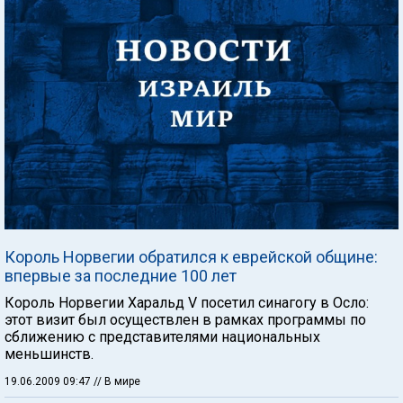
Король Норвегии обратился к еврейской общине:
впервые за последние 100 лет
Король Норвегии Харальд V посетил синагогу в Осло:
этот визит был осуществлен в рамках программы по
сближению с представителями национальных
меньшинств.
19.06.2009 09:47
// В мире