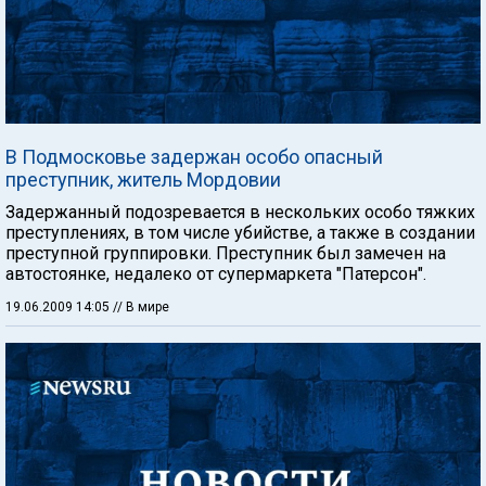
В Подмосковье задержан особо опасный
преступник, житель Мордовии
Задержанный подозревается в нескольких особо тяжких
преступлениях, в том числе убийстве, а также в создании
преступной группировки. Преступник был замечен на
автостоянке, недалеко от супермаркета "Патерсон".
19.06.2009 14:05
// В мире