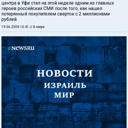
центра в Уфе стал на этой неделе одним из главных
героев российских СМИ после того, как нашел
потерянный покупателем сверток с 2 миллионами
рублей.
19.06.2009 10:41
// В мире