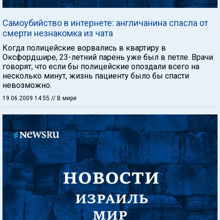
Самоубийство в интернете: англичанина спасла от
смерти незнакомка из чата
Когда полицейские ворвались в квартиру в
Оксфордшире, 23-летний парень уже был в петле. Врачи
говорят, что если бы полицейские опоздали всего на
несколько минут, жизнь пациенту было бы спасти
невозможно.
19.06.2009 14:55
// В мире