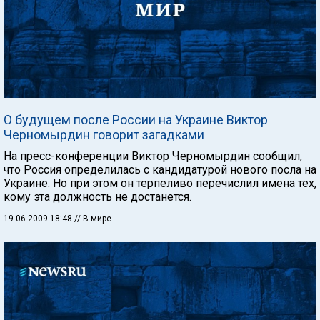
О будущем после России на Украине Виктор
Черномырдин говорит загадками
На пресс-конференции Виктор Черномырдин сообщил,
что Россия определилась с кандидатурой нового посла на
Украине. Но при этом он терпеливо перечислил имена тех,
кому эта должность не достанется.
19.06.2009 18:48
// В мире