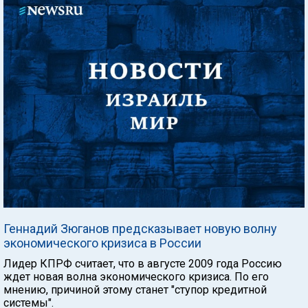
Геннадий Зюганов предсказывает новую волну
экономического кризиса в России
Лидер КПРФ считает, что в августе 2009 года Россию
ждет новая волна экономического кризиса. По его
мнению, причиной этому станет "ступор кредитной
системы".