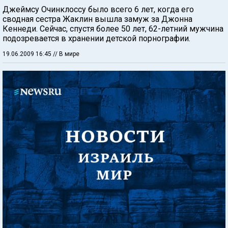
Джеймсу Очинклоссу было всего 6 лет, когда его
сводная сестра Жаклин вышла замуж за Джонна
Кеннеди. Сейчас, спустя более 50 лет, 62-летний мужчина
подозревается в хранении детской порнографии.
19.06.2009 16:45
// В мире