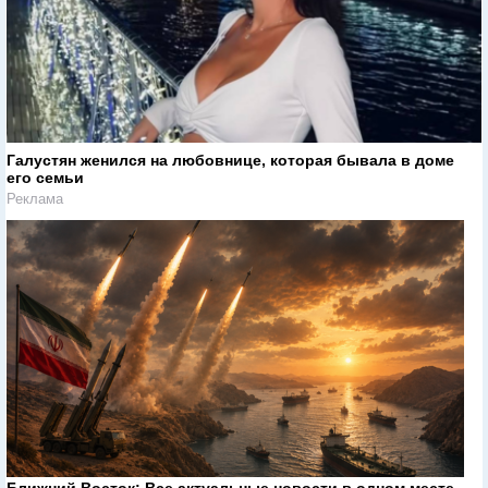
Галустян женился на любовнице, которая бывала в доме
его семьи
Реклама
Ближний Восток: Все актуальные новости в одном месте