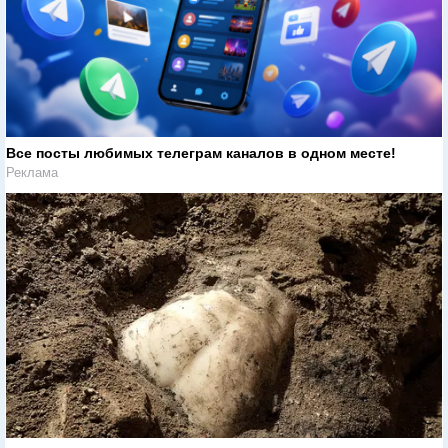
Все посты любимых телеграм каналов в одном месте!
Реклама