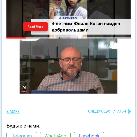
4-летний Юваль Коган найден
Read More
добровольцами
СЛЕДУЮЩАЯ СТАТЬЯ
В МИРЕ
Будьте с нами:
Telegram
WhatsApp
Facebook