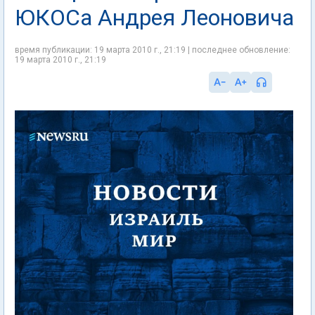
ЮКОСа Андрея Леоновича
время публикации: 19 марта 2010 г., 21:19 | последнее обновление:
19 марта 2010 г., 21:19