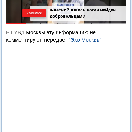
4-летний Юваль Коган найден
Read More
добровольцами
В ГУВД Москвы эту информацию не
комментируют, передает
"Эхо Москвы"
.