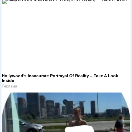
Hollywood's Inaccurate Portrayal Of Reality – Take A Look
Inside
Реклама