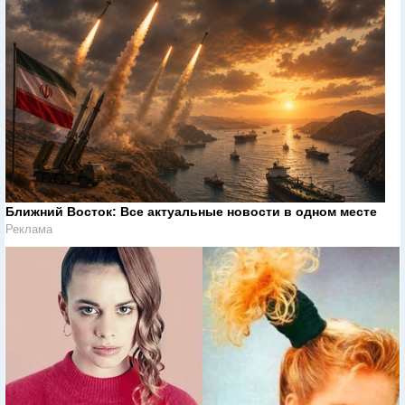
Ближний Восток: Все актуальные новости в одном месте
Реклама