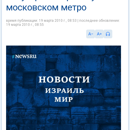
московском метро
время публикации: 19 марта 2010 г., 08:53 | последнее обновление:
19 марта 2010 г., 08:55