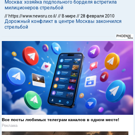
Москва: хозяйка подпольного борделя встретила
милиционеров стрельбой
//
https://www.newsru.co.il/
//
В мире
//
28 февраля 2010
Дорожный конфликт в центре Москвы закончился
стрельбой
Все посты любимых телеграм каналов в одном месте!
Реклама