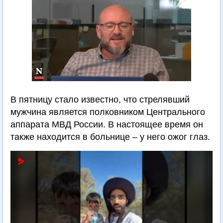
В пятницу стало известно, что стрелявший
мужчина является полковником Центрального
аппарата МВД России. В настоящее время он
также находится в больнице – у него ожог глаз.