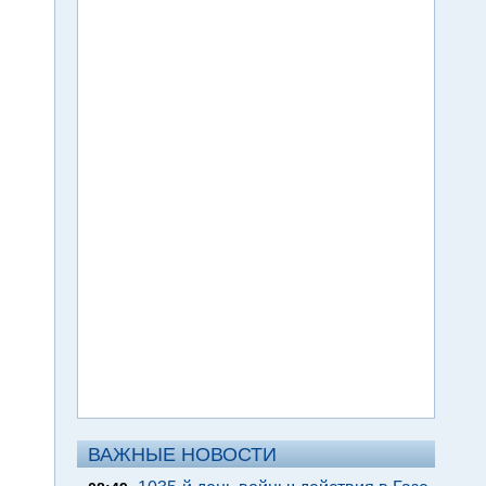
ВАЖНЫЕ НОВОСТИ