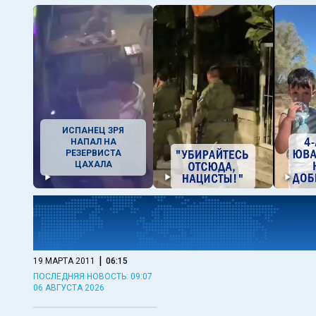
ИСПАНЕЦ ЗРЯ
НАПАЛ НА
РЕЗЕРВИСТА
ЦАХАЛА
|
19 МАРТА 2011
06:15
ПОСЛЕДНЯЯ НОВОСТЬ: 09:07
06 АВГУСТА 2026