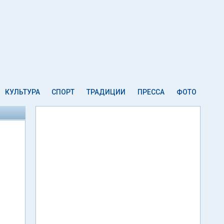
КУЛЬТУРА
СПОРТ
ТРАДИЦИИ
ПРЕССА
ФОТО