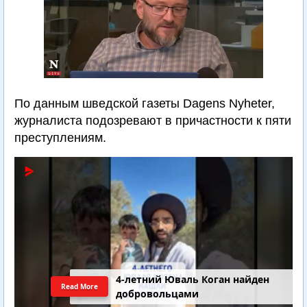
По данным шведской газеты Dagens Nyheter,
журналиста подозревают в причастности к пяти
преступлениям.
4-летний Юваль Коган найден
Read More
добровольцами