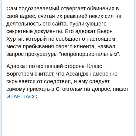
Сам подозреваемый отвергает обвинения в
свой адрес, считая их реакцией неких сил на
деятельность его сайта, публикующего
секретные документы. Его адвокат Бьерн
Хуртиг, который не сообщает о настоящем
месте пребывания своего клиента, назвал
запрос прокуратуры "непропорциональным".
Адвокат потерпевшей стороны Клаэс
Боргстрем считает, что Ассандж намеренно
скрывается от следствия, и ему следует
самому приехать в Стокгольм на допрос, пишет
ИТАР-ТАСС
.