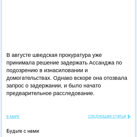
В августе шведская прокуратура уже
принимала решение задержать Ассанджа по
подозрению в изнасиловании и
домогательствах. Однако вскоре она отозвала
запрос о задержании, и было начато
предварительное расследование.
СЛЕДУЮЩАЯ СТАТЬЯ
В МИРЕ
Будьте с нами: