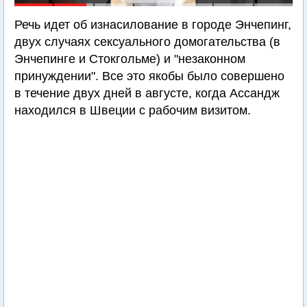
Речь идет об изнасилование в городе Энчепинг,
двух случаях сексуального домогательства (в
Энчепинге и Стокгольме) и "незаконном
принуждении". Все это якобы было совершено
в течение двух дней в августе, когда Ассандж
находился в Швеции с рабочим визитом.