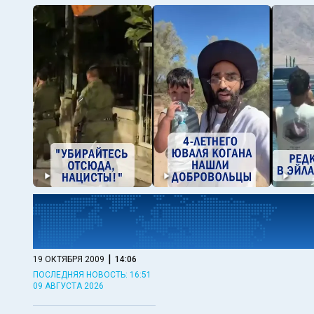
|
19 ОКТЯБРЯ 2009
14:06
ПОСЛЕДНЯЯ НОВОСТЬ: 16:51
09 АВГУСТА 2026