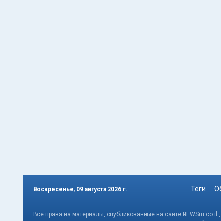
Теги
О
Воскресенье, 09 августа 2026 г.
Все права на материалы, опубликованные на сайте NEWSru.co.il 