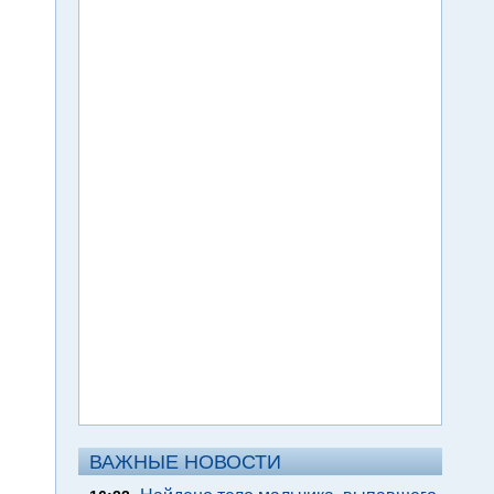
ВАЖНЫЕ НОВОСТИ