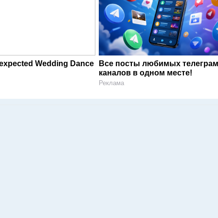
expected Wedding Dance
Все посты любимых телегра
каналов в одном месте!
Реклама