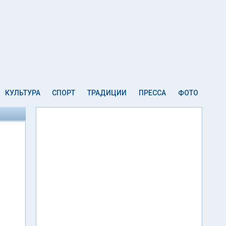
КУЛЬТУРА
СПОРТ
ТРАДИЦИИ
ПРЕССА
ФОТО