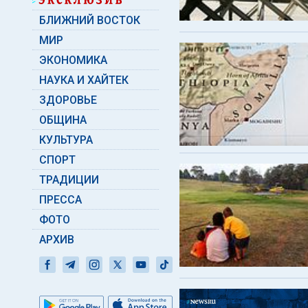
БЛИЖНИЙ ВОСТОК
МИР
ЭКОНОМИКА
НАУКА И ХАЙТЕК
ЗДОРОВЬЕ
ОБЩИНА
КУЛЬТУРА
СПОРТ
ТРАДИЦИИ
ПРЕССА
ФОТО
АРХИВ