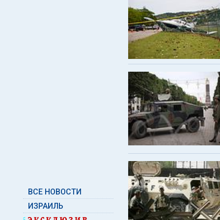
ВСЕ НОВОСТИ
ИЗРАИЛЬ