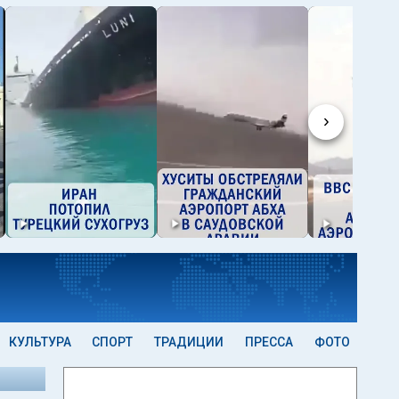
›
КУЛЬТУРА
СПОРТ
ТРАДИЦИИ
ПРЕССА
ФОТО