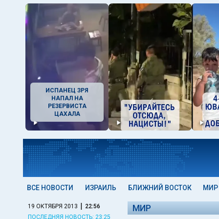
ИСПАНЕЦ ЗРЯ
НАПАЛ НА
РЕЗЕРВИСТА
ЦАХАЛА
ВСЕ НОВОСТИ
ИЗРАИЛЬ
БЛИЖНИЙ ВОСТОК
МИР
|
19 ОКТЯБРЯ 2013
22:56
МИР
ПОСЛЕДНЯЯ НОВОСТЬ: 23:25