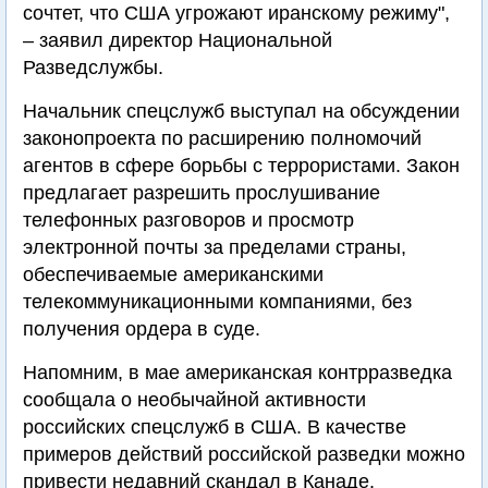
сочтет, что США угрожают иранскому режиму",
– заявил директор Национальной
Разведслужбы.
Начальник спецслужб выступал на обсуждении
законопроекта по расширению полномочий
агентов в сфере борьбы с террористами. Закон
предлагает разрешить прослушивание
телефонных разговоров и просмотр
электронной почты за пределами страны,
обеспечиваемые американскими
телекоммуникационными компаниями, без
получения ордера в суде.
Напомним, в мае американская контрразведка
сообщала о необычайной активности
российских спецслужб в США. В качестве
примеров действий российской разведки можно
привести недавний скандал в Канаде.