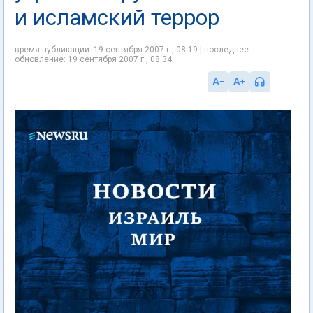
и исламский террор
время публикации: 19 сентября 2007 г., 08:19 | последнее
обновление: 19 сентября 2007 г., 08:34