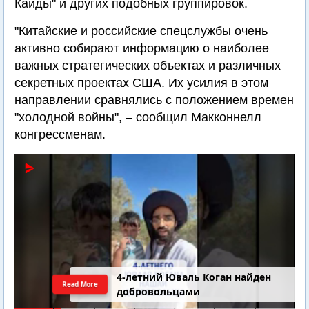
Каиды" и других подобных группировок.
"Китайские и российские спецслужбы очень
активно собирают информацию о наиболее
важных стратегических объектах и различных
секретных проектах США. Их усилия в этом
направлении сравнялись с положением времен
"холодной войны", – сообщил Макконнелл
конгрессменам.
4-летний Юваль Коган найден
Read More
добровольцами