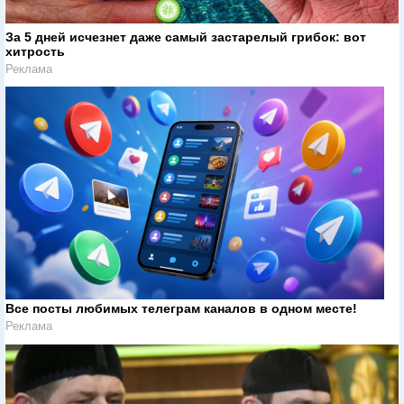
За 5 дней исчезнет даже самый застарелый грибок: вот
хитрость
Реклама
Все посты любимых телеграм каналов в одном месте!
Реклама