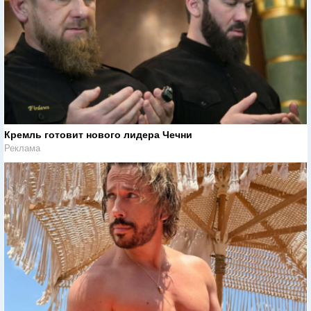
Кремль готовит нового лидера Чечни
Реклама