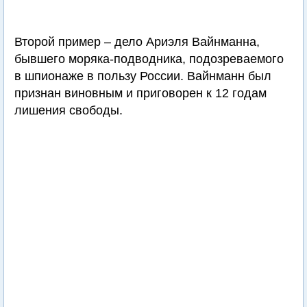
Второй пример – дело Ариэля Вайнманна,
бывшего моряка-подводника, подозреваемого
в шпионаже в пользу России. Вайнманн был
признан виновным и приговорен к 12 годам
лишения свободы.