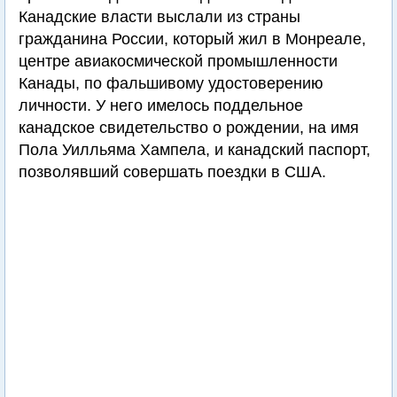
Канадские власти выслали из страны
гражданина России, который жил в Монреале,
центре авиакосмической промышленности
Канады, по фальшивому удостоверению
личности. У него имелось поддельное
канадское свидетельство о рождении, на имя
Пола Уилльяма Хампела, и канадский паспорт,
позволявший совершать поездки в США.