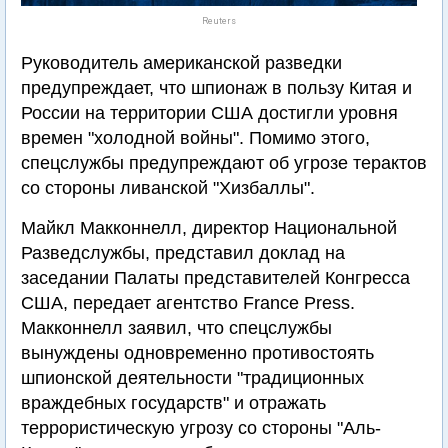
Reuters
Руководитель американской разведки
предупреждает, что шпионаж в пользу Китая и
России на территории США достигли уровня
времен "холодной войны". Помимо этого,
спецслужбы предупреждают об угрозе терактов
со стороны ливанской "Хизбаллы".
Майкл Макконнелл, директор Национальной
Разведслужбы, представил доклад на
заседании Палаты представителей Конгресса
США, передает агентство France Press.
Макконнелл заявил, что спецслужбы
вынуждены одновременно противостоять
шпионской деятельности "традиционных
враждебных государств" и отражать
террористическую угрозу со стороны "Аль-