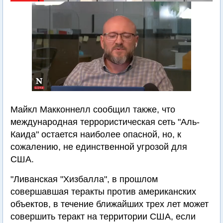
Майкл Макконнелл сообщил также, что
международная террористическая сеть "Аль-
Каида" остается наиболее опасной, но, к
сожалению, не единственной угрозой для
США.
"Ливанская "Хизбалла", в прошлом
совершавшая теракты против американских
объектов, в течение ближайших трех лет может
совершить теракт на территории США, если