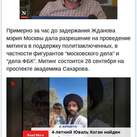
Примерно за час до задержания Жданова
мэрия Москвы дала разрешение на проведение
митинга в поддержку политзаключенных, в
частности фигурантов "московского дела" и
"дела ФБК". Митинг состоится 28 сентября на
проспекте академика Сахарова.
4-летний Юваль Коган найден
Read More