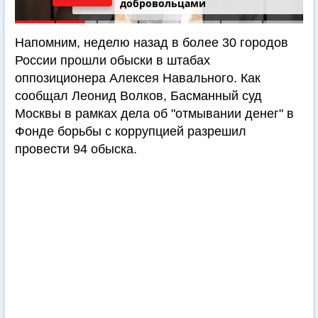
добровольцами
Напомним, неделю назад в более 30 городов
России прошли обыски в штабах
оппозиционера Алексея Навального. Как
сообщал Леонид Волков, Басманный суд
Москвы в рамках дела об "отмывании денег" в
Фонде борьбы с коррупцией разрешил
провести 94 обыска.