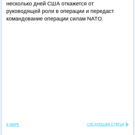
несколько дней США откажется от
руководящей роли в операции и передаст
командование операции силам NATO.
СЛЕДУЮЩАЯ СТАТЬЯ
В МИРЕ