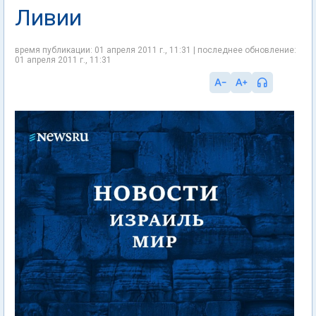
Ливии
время публикации: 01 апреля 2011 г., 11:31 | последнее обновление:
01 апреля 2011 г., 11:31