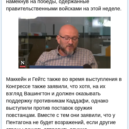
намекнув на победы, одержанные
правительственными войсками на этой неделе.
Маккейн и Гейтс также во время выступления в
Конгрессе также заявили, что хотя, на их
взгляд Вашингтон и должен оказывать
поддержку противникам Каддафи, однако
выступили против поставок оружия
повстанцам. Вместе с тем они заявили, что у
Пентагона не будет возражений, если другие