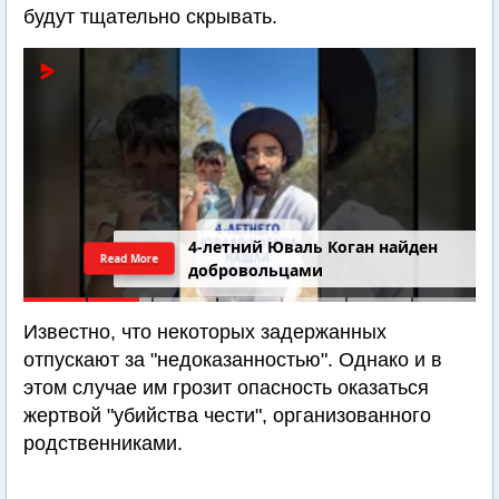
будут тщательно скрывать.
4-летний Юваль Коган найден
Read More
добровольцами
Известно, что некоторых задержанных
отпускают за "недоказанностью". Однако и в
этом случае им грозит опасность оказаться
жертвой "убийства чести", организованного
родственниками.