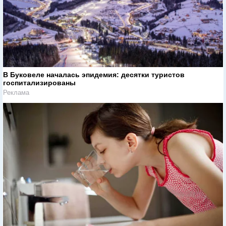
В Буковеле началась эпидемия: десятки туристов
госпитализированы
Реклама