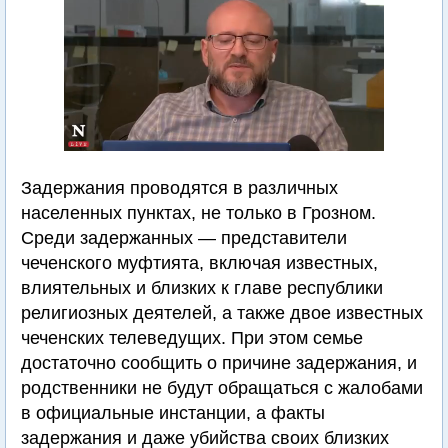
Задержания проводятся в различных
населенных пунктах, не только в Грозном.
Среди задержанных — представители
чеченского муфтията, включая известных,
влиятельных и близких к главе республики
религиозных деятелей, а также двое известных
чеченских телеведущих. При этом семье
достаточно сообщить о причине задержания, и
родственники не будут обращаться с жалобами
в официальные инстанции, а факты
задержания и даже убийства своих близких