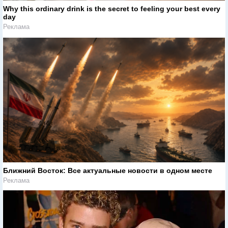
Why this ordinary drink is the secret to feeling your best every
day
Реклама
Ближний Восток: Все актуальные новости в одном месте
Реклама