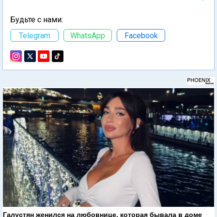
Будьте с нами:
Telegram
WhatsApp
Facebook
Галустян женился на любовнице, которая бывала в доме