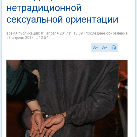
нетрадиционной
сексуальной ориентации
время публикации: 01 апреля 2017 г., 18:09 | последнее обновление:
03 апреля 2017 г., 12:54