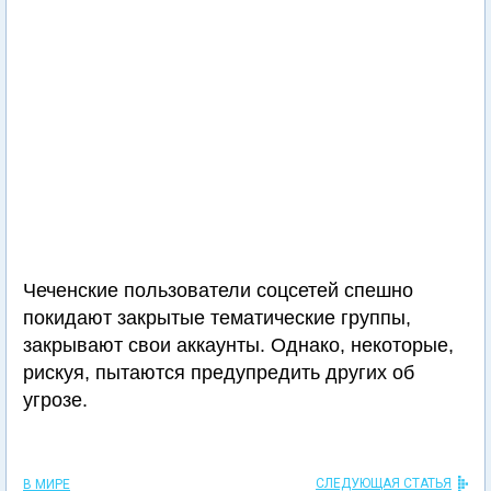
Чеченские пользователи соцсетей спешно
покидают закрытые тематические группы,
закрывают свои аккаунты. Однако, некоторые,
рискуя, пытаются предупредить других об
угрозе.
СЛЕДУЮЩАЯ СТАТЬЯ
В МИРЕ