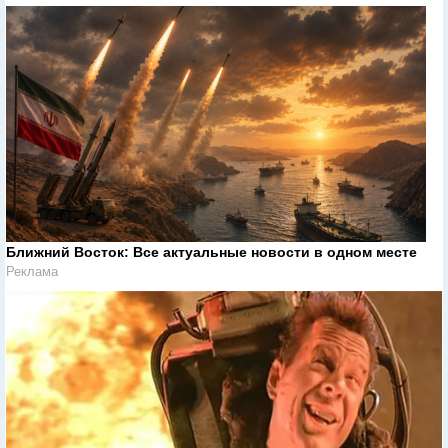
Ближний Восток: Все актуальные новости в одном месте
Реклама