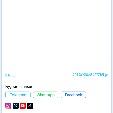
СЛЕДУЮЩАЯ СТАТЬЯ
В МИРЕ
Будьте с нами:
Telegram
WhatsApp
Facebook