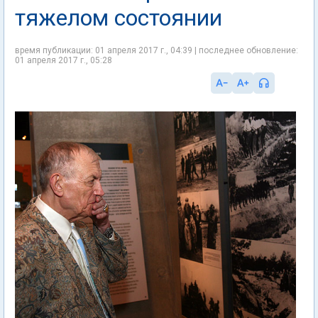
тяжелом состоянии
время публикации: 01 апреля 2017 г., 04:39 | последнее обновление:
01 апреля 2017 г., 05:28