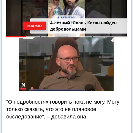
4-летний Юваль Коган найден
Read More
добровольцами
"О подробностях говорить пока не могу. Могу
только сказать, что это не плановое
обследование", – добавила она.