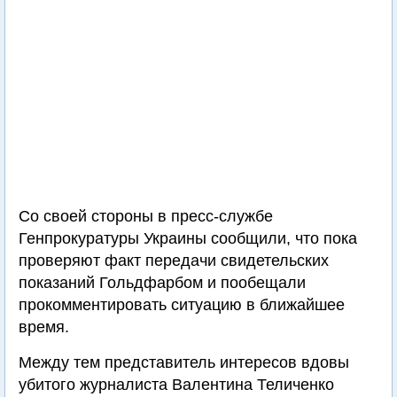
Со своей стороны в пресс-службе
Генпрокуратуры Украины сообщили, что пока
проверяют факт передачи свидетельских
показаний Гольдфарбом и пообещали
прокомментировать ситуацию в ближайшее
время.
Между тем представитель интересов вдовы
убитого журналиста Валентина Теличенко