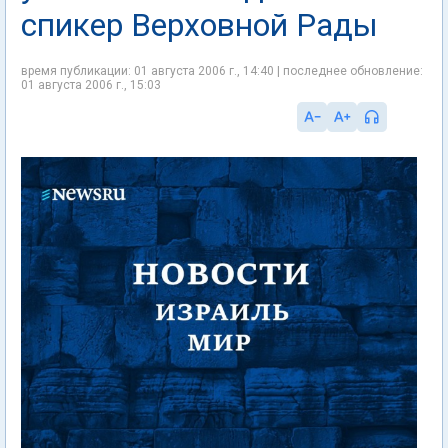
спикер Верховной Рады
время публикации: 01 августа 2006 г., 14:40 | последнее обновление:
01 августа 2006 г., 15:03