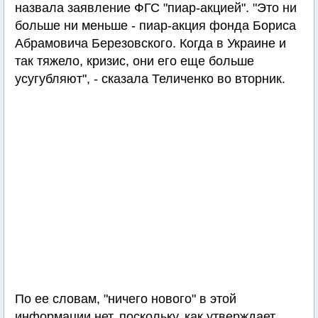
назвала заявление ФГС "пиар-акцией". "Это ни
больше ни меньше - пиар-акция фонда Бориса
Абрамовича Березовского. Когда в Украине и
так тяжело, кризис, они его еще больше
усугубляют", - сказала Теличенко во вторник.
По ее словам, "ничего нового" в этой
информации нет, поскольку, как утверждает