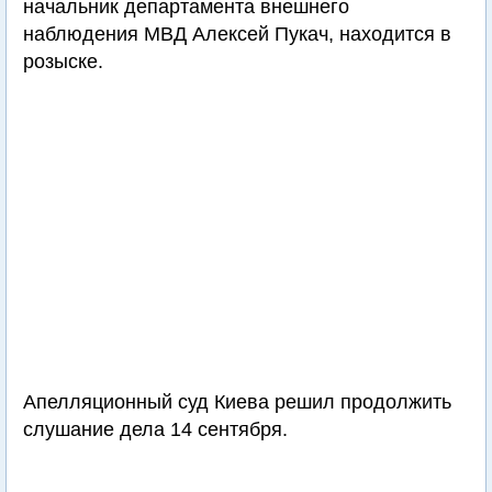
начальник департамента внешнего
наблюдения МВД Алексей Пукач, находится в
розыске.
Апелляционный суд Киева решил продолжить
слушание дела 14 сентября.