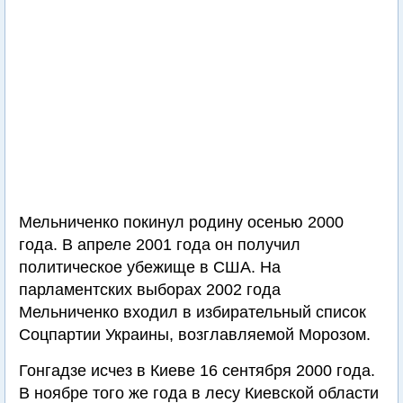
Мельниченко покинул родину осенью 2000
года. В апреле 2001 года он получил
политическое убежище в США. На
парламентских выборах 2002 года
Мельниченко входил в избирательный список
Соцпартии Украины, возглавляемой Морозом.
Гонгадзе исчез в Киеве 16 сентября 2000 года.
В ноябре того же года в лесу Киевской области