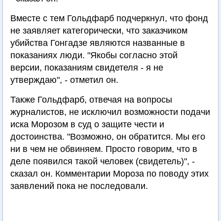
Вместе с тем Гольдфарб подчеркнул, что фонд
не заявляет категорически, что заказчиком
убийства Гонгадзе являются названные в
показаниях люди. "Якобы согласно этой
версии, показаниям свидетеля - я не
утверждаю", - отметил он.
Также Гольдфарб, отвечая на вопросы
журналистов, не исключил возможности подачи
иска Морозом в суд о защите чести и
достоинства. "Возможно, он обратится. Мы его
ни в чем не обвиняем. Просто говорим, что в
деле появился такой человек (свидетель)", -
сказал он. Комментарии Мороза по поводу этих
заявлений пока не последовали.