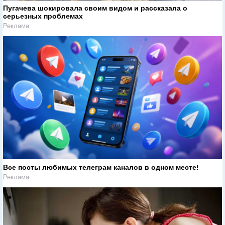
Пугачева шокировала своим видом и рассказала о
серьезных проблемах
Реклама
Все посты любимых телеграм каналов в одном месте!
Реклама