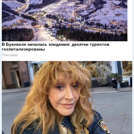
В Буковеле началась эпидемия: десятки туристов
госпитализированы
Реклама