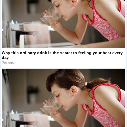
Why this ordinary drink is the secret to feeling your best every
day
Реклама