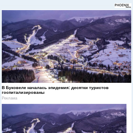
В Буковеле началась эпидемия: десятки туристов
госпитализированы
Реклама