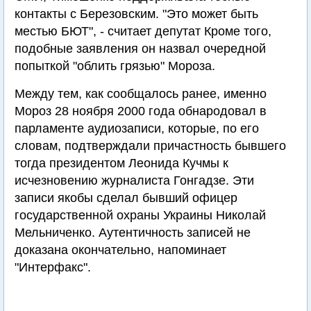
контакты с Березовским. "Это может быть
местью БЮТ", - считает депутат Кроме того,
подобные заявления он назвал очередной
попыткой "облить грязью" Мороза.
Между тем, как сообщалось ранее, именно
Мороз 28 ноября 2000 года обнародовал в
парламенте аудиозаписи, которые, по его
словам, подтверждали причастность бывшего
тогда президентом Леонида Кучмы к
исчезновению журналиста Гонгадзе. Эти
записи якобы сделал бывший офицер
государственной охраны Украины Николай
Мельниченко. Аутентичность записей не
доказана окончательно, напоминает
"Интерфакс".