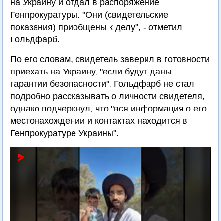
на Украину и отдал в распоряжение
Генпрокуратуры. "Они (свидетельские
показания) приобщены к делу", - отметил
Гольдфарб.
По его словам, свидетель заверил в готовности
приехать на Украину, "если будут даны
гарантии безопасности". Гольдфарб не стал
подробно рассказывать о личности свидетеля,
однако подчеркнул, что "вся информация о его
местонахождении и контактах находится в
Генпрокуратуре Украины".