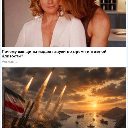
Почему женщины издают звуки во время интимной
близости?
Реклама