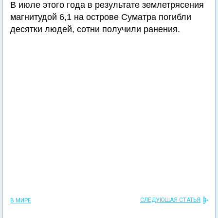
В июле этого года в результате землетрясения
магнитудой 6,1 на острове Суматра погибли
десятки людей, сотни получили ранения.
СЛЕДУЮЩАЯ СТАТЬЯ
В МИРЕ