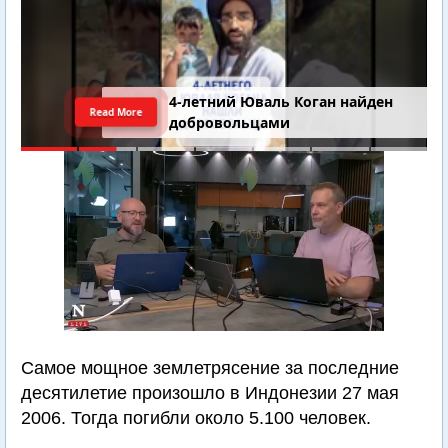
4-летний Юваль Коган найден
Read More
добровольцами
Самое мощное землетрясение за последние
десятилетие произошло в Индонезии 27 мая
2006. Тогда погибли около 5.100 человек.