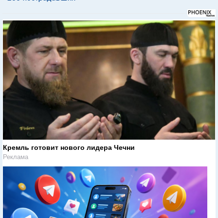
Кремль готовит нового лидера Чечни
Реклама