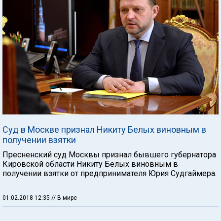
Суд в Москве признал Никиту Белых виновным в
получении взятки
Пресненский суд Москвы признал бывшего губернатора
Кировской области Никиту Белых виновным в
получении взятки от предпринимателя Юрия Судгаймера.
01.02.2018 12:35
// В мире