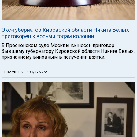
Экс-губернатор Кировской области Никита Белых
приговорен к восьми годам колонии
В Пресненском суде Москвы вынесен приговор
бывшему губернатору Кировской области Никите Белых,
признанному виновным в получении взятки.
01.02.2018 20:59
// В мире