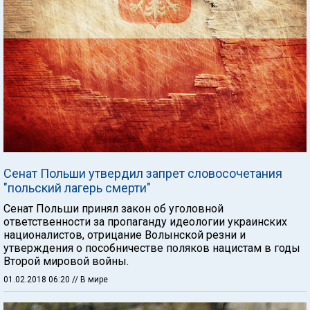
Сенат Польши утвердил запрет словосочетания
"польский лагерь смерти"
Сенат Польши принял закон об уголовной
ответственности за пропаганду идеологии украинских
националистов, отрицание Волынской резни и
утверждения о пособничестве поляков нацистам в годы
Второй мировой войны.
01.02.2018 06:20
// В мире