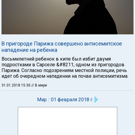
В пригороде Парижа совершено антисемитское
нападение на ребенка
Восьмилетний ребенок в кипе был избит двумя
подростками в Сарселе &#8211; одном из пригородов
Парижа. Согласно подозрениям местной полиции, речь
идет об очередном нападении на почве антисемитизма.
31.01.2018 15:30
// В мире
Мир :: 01 февраля 2018 г.