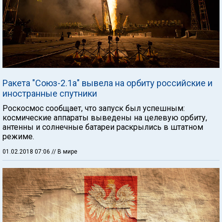
Ракета "Союз-2.1а" вывела на орбиту российские и
иностранные спутники
Роскосмос сообщает, что запуск был успешным:
космические аппараты выведены на целевую орбиту,
антенны и солнечные батареи раскрылись в штатном
режиме.
01.02.2018 07:06
// В мире