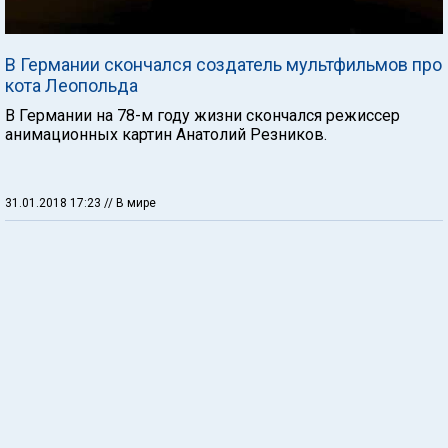
В Германии скончался создатель мультфильмов про
кота Леопольда
В Германии на 78-м году жизни скончался режиссер
анимационных картин Анатолий Резников.
31.01.2018 17:23
// В мире