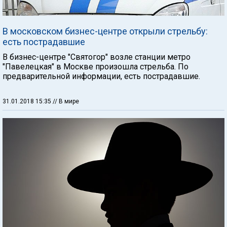
В московском бизнес-центре открыли стрельбу:
есть пострадавшие
В бизнес-центре "Святогор" возле станции метро
"Павелецкая" в Москве произошла стрельба. По
предварительной информации, есть пострадавшие.
31.01.2018 15:35
// В мире