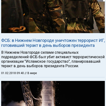
ФСБ: в Нижнем Новгороде уничтожен террорист ИГ,
готовивший теракт в день выборов президента
В Нижнем Новгороде силами специальных
подразделений ФСБ был убит активист террористической
организации "Исламское государство", планировавший
теракт в день выборов президента России.
01.02.2018 09:40
// В мире