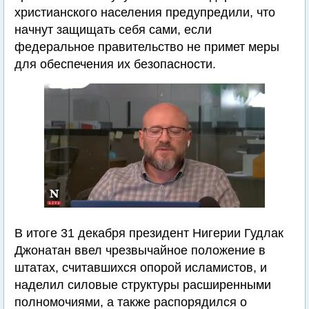
христианского населения предупредили, что
начнут защищать себя сами, если
федеральное правительство не примет меры
для обеспечения их безопасности.
В итоге 31 декабря президент Нигерии Гудлак
Джонатан ввел чрезвычайное положение в
штатах, считавшихся опорой исламистов, и
наделил силовые структуры расширенными
полномочиями, а также распорядился о