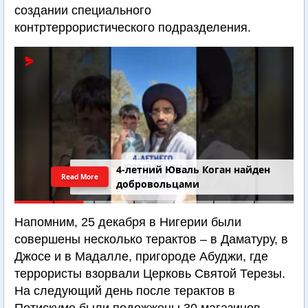
создании специального
контртеррористического подразделения.
4-летний Юваль Коган найден
Read More
добровольцами
Напомним, 25 декабря в Нигерии были
совершены несколько терактов – в Даматуру, в
Джосе и в Мадалле, пригороде Абуджи, где
террористы взорвали Церковь Святой Терезы.
На следующий день после терактов в