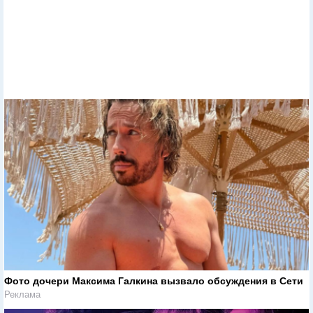
Фото дочери Максима Галкина вызвало обсуждения в Сети
Реклама