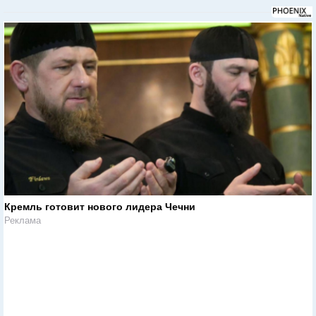
Кремль готовит нового лидера Чечни
Реклама