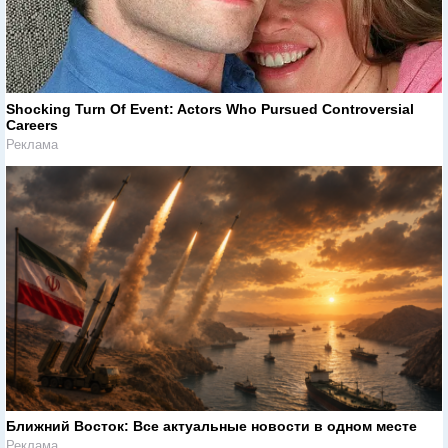
Shocking Turn Of Event: Actors Who Pursued Controversial
Careers
Реклама
Ближний Восток: Все актуальные новости в одном месте
Реклама