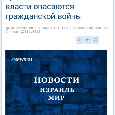
власти опасаются
гражданской войны
время публикации: 01 января 2012 г., 19:33 | последнее обновление:
01 января 2012 г., 19:33