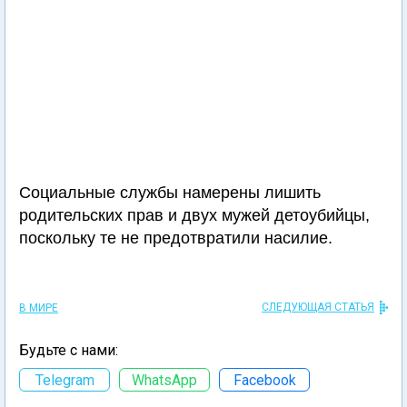
Социальные службы намерены лишить
родительских прав и двух мужей детоубийцы,
поскольку те не предотвратили насилие.
СЛЕДУЮЩАЯ СТАТЬЯ
В МИРЕ
Будьте с нами:
Telegram
WhatsApp
Facebook