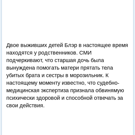
Двое выживших детей Блэр в настоящее время
находятся у родственников. СМИ
подчеркивают, что старшая дочь была
вынуждена помогать матери прятать тела
убитых брата и сестры в морозильник. К
настоящему моменту известно, что судебно-
медицинская экспертиза признала обвинямую
психически здоровой и способной отвечать за
свои действия.