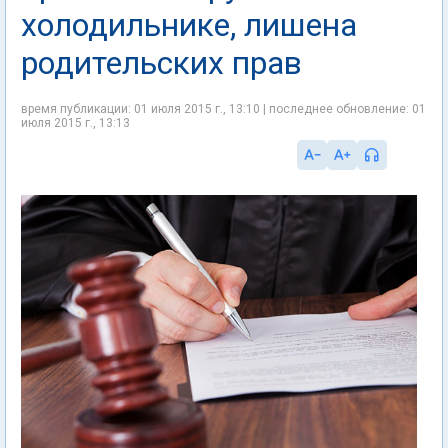
холодильнике, лишена
родительских прав
время публикации: 01 июля 2015 г., 13:10 | последнее обновление: 01
июля 2015 г., 13:13