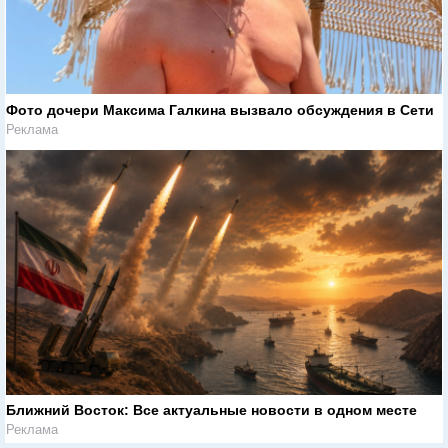
Фото дочери Максима Галкина вызвало обсуждения в Сети
Реклама
Ближний Восток: Все актуальные новости в одном месте
Реклама