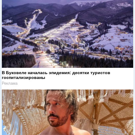
В Буковеле началась эпидемия: десятки туристов
госпитализированы
Реклама