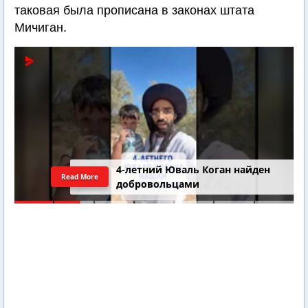
таковая была прописана в законах штата
Мичиган.
4-летний Юваль Коган найден
Read More
добровольцами