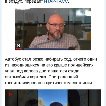
в воздух, передает
ИТАР-ТАСС
.
Автобус стал резко набирать ход, отчего один
из находившихся на его крыше полицейских
упал под колеса двигавшегося сзади
автомобиля кортежа. Пострадавший
госпитализирован в критическом состоянии.