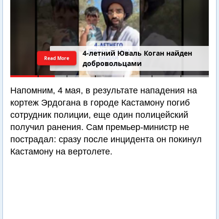
4-летний Юваль Коган найден
Read More
добровольцами
Напомним, 4 мая, в результате нападения на
кортеж Эрдогана в городе Кастамону погиб
сотрудник полиции, еще один полицейский
получил ранения. Сам премьер-министр не
пострадал: сразу после инцидента он покинул
Кастамону на вертолете.