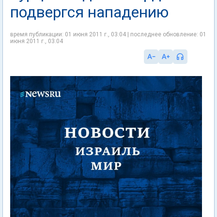
подвергся нападению
время публикации: 01 июня 2011 г., 03:04 | последнее обновление: 01
июня 2011 г., 03:04