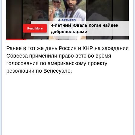
4-летний Юваль Коган найден
Read More
добровольцами
Ранее в тот же день Россия и КНР на заседании
Совбеза применили право вето во время
голосования по американскому проекту
резолюции по Венесуэле.