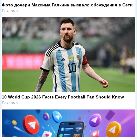
Фото дочери Максима Галкина вызвало обсуждения в Сети
Реклама
10 World Cup 2026 Facts Every Football Fan Should Know
Реклама