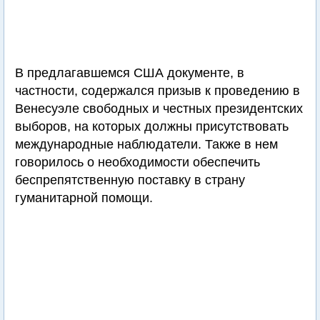
В предлагавшемся США документе, в
частности, содержался призыв к проведению в
Венесуэле свободных и честных президентских
выборов, на которых должны присутствовать
международные наблюдатели. Также в нем
говорилось о необходимости обеспечить
беспрепятственную поставку в страну
гуманитарной помощи.