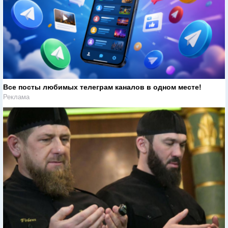
Все посты любимых телеграм каналов в одном месте!
Реклама