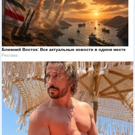
Ближний Восток: Все актуальные новости в одном месте
Реклама