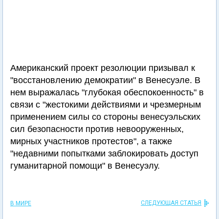
Американский проект резолюции призывал к
"восстановлению демократии" в Венесуэле. В
нем выражалась "глубокая обеспокоенность" в
связи с "жестокими действиями и чрезмерным
применением силы со стороны венесуэльских
сил безопасности против невооруженных,
мирных участников протестов", а также
"недавними попытками заблокировать доступ
гуманитарной помощи" в Венесуэлу.
СЛЕДУЮЩАЯ СТАТЬЯ
В МИРЕ