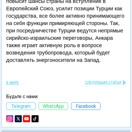
повысит шансы страны на вступление в
Европейский Союз, усилит позиции Турции как
государства, все более активно принимающего
на себя функции примиряющей стороны. Так,
при посредничестве Турции ведутся непрямые
сирийско-израильские переговоры, Анкара
также играет активную роль в вопросе
возведения трубопровода, который будет
доставлять энергоносители на Запад.
СЛЕДУЮЩАЯ СТАТЬЯ
В МИРЕ
Будьте с нами:
Telegram
WhatsApp
Facebook