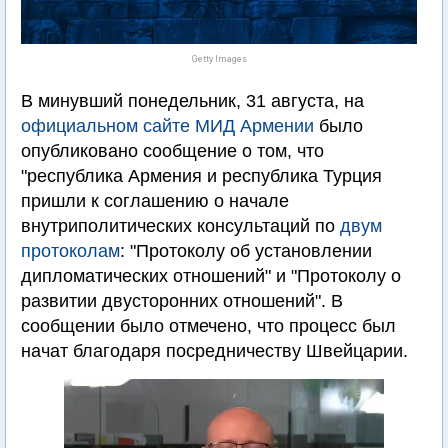
Getty Images
В минувший понедельник, 31 августа, на
официальном сайте МИД Армении
было
опубликовано сообщение о том, что
"республика Армения и республика Турция
пришли к соглашению о начале
внутриполитических консультаций по
двум
протоколам
: "Протоколу об установлении
дипломатических отношений" и "Протоколу о
развитии двусторонних отношений". В
сообщении было отмечено, что процесс был
начат благодаря посредничеству Швейцарии.