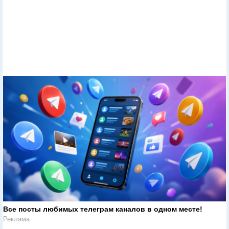
Все посты любимых телеграм каналов в одном месте!
Реклама