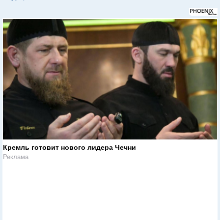
Кремль готовит нового лидера Чечни
Реклама