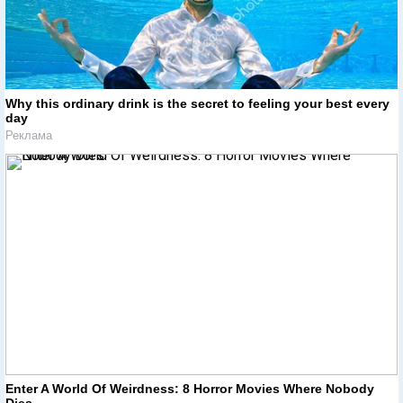
Why this ordinary drink is the secret to feeling your best every
day
Реклама
Enter A World Of Weirdness: 8 Horror Movies Where Nobody