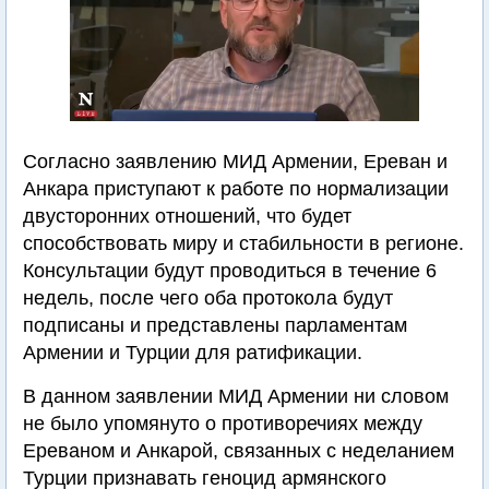
Согласно заявлению МИД Армении, Ереван и
Анкара приступают к работе по нормализации
двусторонних отношений, что будет
способствовать миру и стабильности в регионе.
Консультации будут проводиться в течение 6
недель, после чего оба протокола будут
подписаны и представлены парламентам
Армении и Турции для ратификации.
В данном заявлении МИД Армении ни словом
не было упомянуто о противоречиях между
Ереваном и Анкарой, связанных с неделанием
Турции признавать геноцид армянского