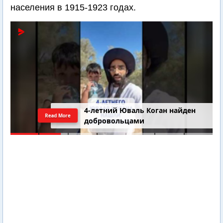
населения в 1915-1923 годах.
4-летний Юваль Коган найден
Read More
добровольцами