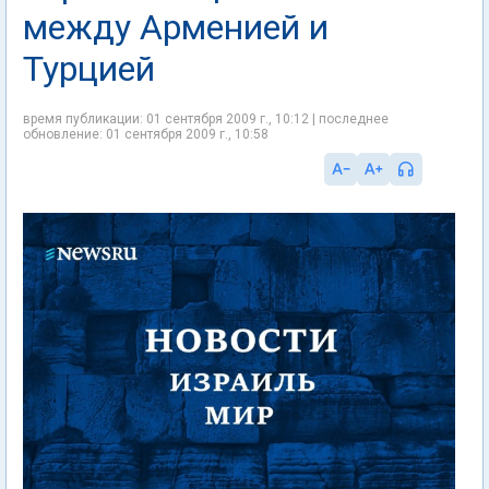
между Арменией и
Турцией
время публикации: 01 сентября 2009 г., 10:12 | последнее
обновление: 01 сентября 2009 г., 10:58