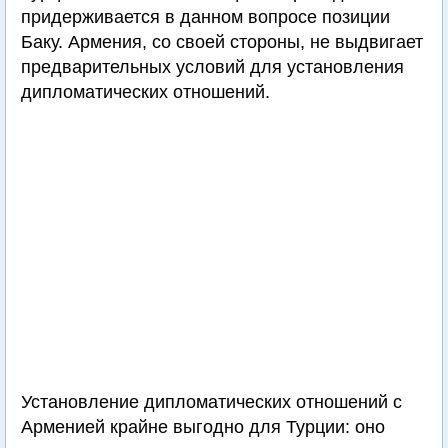
придерживается в данном вопросе позиции
Баку. Армения, со своей стороны, не выдвигает
предварительных условий для установления
дипломатических отношений.
Установление дипломатических отношений с
Арменией крайне выгодно для Турции: оно