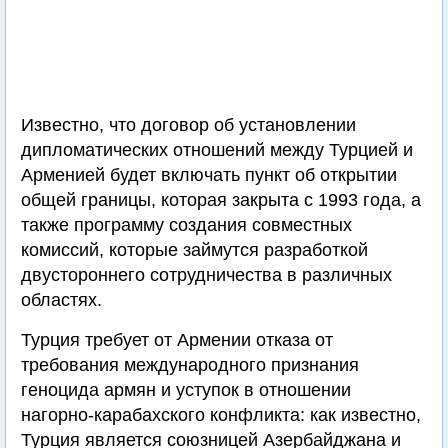
Известно, что договор об установлении
дипломатических отношений между Турцией и
Арменией будет включать пункт об открытии
общей границы, которая закрыта с 1993 года, а
также программу создания совместных
комиссий, которые займутся разработкой
двустороннего сотрудничества в различных
областях.
Турция требует от Армении отказа от
требования международного признания
геноцида армян и уступок в отношении
нагорно-карабахского конфликта: как известно,
Турция является союзницей Азербайджана и