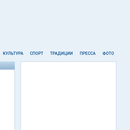
КУЛЬТУРА
СПОРТ
ТРАДИЦИИ
ПРЕССА
ФОТО