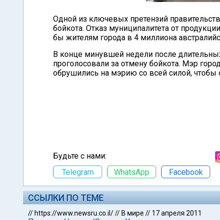
Одной из ключевых претензий правительств
бойкота. Отказ муниципалитета от продукци
бы жителям города в 4 миллиона австралийс
В конце минувшей недели после длительных
проголосовали за отмену бойкота. Мэр город
обрушились на мэрию со всей силой, чтобы 
Будьте с нами:
Telegram
WhatsApp
Facebook
ССЫЛКИ ПО ТЕМЕ
//
https://www.newsru.co.il/
//
В мире
//
17 апреля 2011