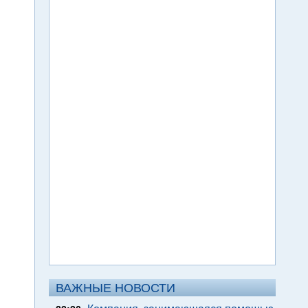
ВАЖНЫЕ НОВОСТИ