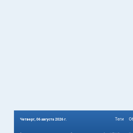
Теги
О
Четверг, 06 августа 2026 г.