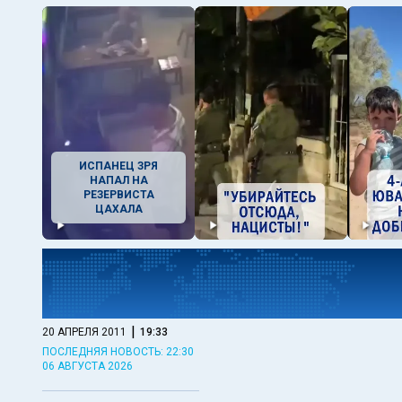
ИСПАНЕЦ ЗРЯ
НАПАЛ НА
РЕЗЕРВИСТА
ЦАХАЛА
|
20 АПРЕЛЯ 2011
19:33
ПОСЛЕДНЯЯ НОВОСТЬ: 22:30
06 АВГУСТА 2026