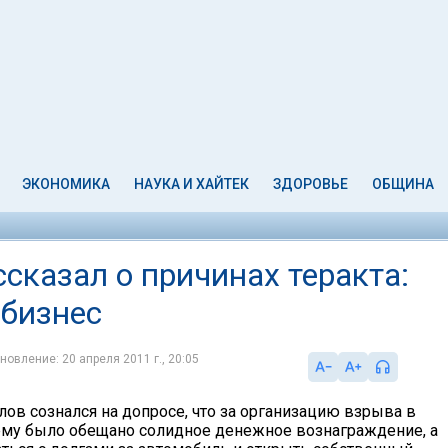
ЭКОНОМИКА
НАУКА И ХАЙТЕК
ЗДОРОВЬЕ
ОБЩИНА
сказал о причинах теракта:
 бизнес
новление: 20 апреля 2011 г., 20:05
ов сознался на допросе, что за организацию взрыва в
му было обещано солидное денежное вознаграждение, а