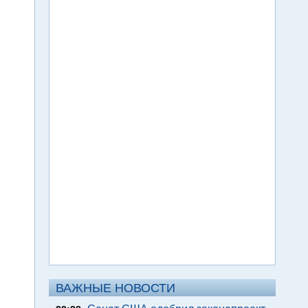
ВАЖНЫЕ НОВОСТИ