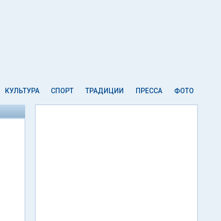
КУЛЬТУРА
СПОРТ
ТРАДИЦИИ
ПРЕССА
ФОТО