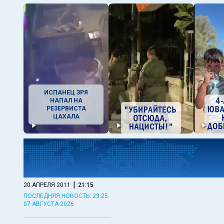
ИСПАНЕЦ ЗРЯ
НАПАЛ НА
РЕЗЕРВИСТА
ЦАХАЛА
|
20 АПРЕЛЯ 2011
21:15
ПОСЛЕДНЯЯ НОВОСТЬ: 23:25
07 АВГУСТА 2026