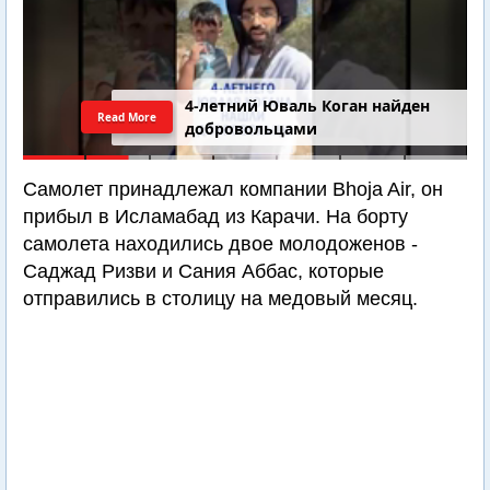
4-летний Юваль Коган найден
Read More
добровольцами
Самолет принадлежал компании Bhoja Air, он
прибыл в Исламабад из Карачи. На борту
самолета находились двое молодоженов -
Саджад Ризви и Сания Аббас, которые
отправились в столицу на медовый месяц.