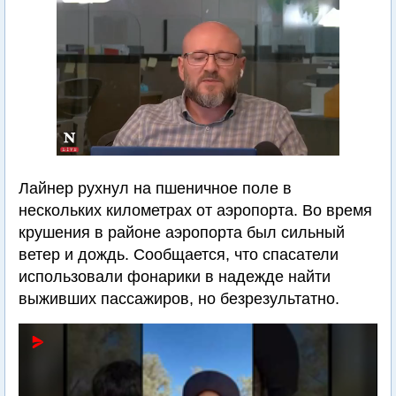
Лайнер рухнул на пшеничное поле в
нескольких километрах от аэропорта. Во время
крушения в районе аэропорта был сильный
ветер и дождь. Сообщается, что спасатели
использовали фонарики в надежде найти
выживших пассажиров, но безрезультатно.