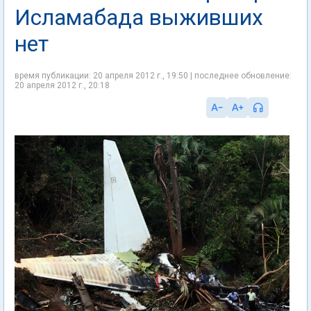
Исламабада выживших
нет
время публикации: 20 апреля 2012 г., 19:50 | последнее обновление:
20 апреля 2012 г., 20:18