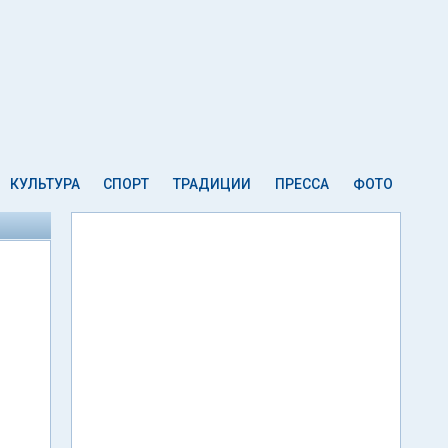
КУЛЬТУРА
СПОРТ
ТРАДИЦИИ
ПРЕССА
ФОТО