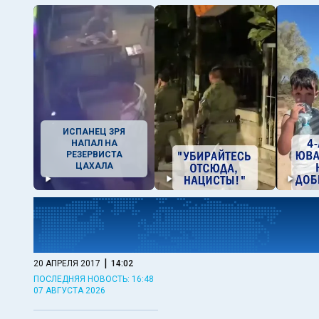
ИСПАНЕЦ ЗРЯ
НАПАЛ НА
РЕЗЕРВИСТА
ЦАХАЛА
|
20 АПРЕЛЯ 2017
14:02
ПОСЛЕДНЯЯ НОВОСТЬ: 16:48
07 АВГУСТА 2026