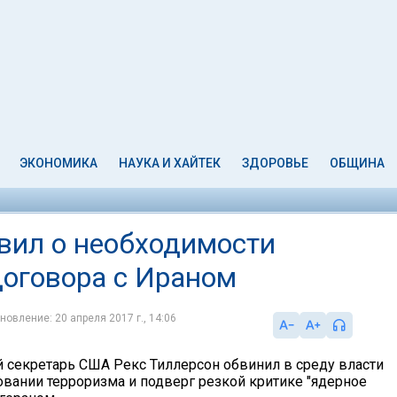
ЭКОНОМИКА
НАУКА И ХАЙТЕК
ЗДОРОВЬЕ
ОБЩИНА
вил о необходимости
договора с Ираном
новление: 20 апреля 2017 г., 14:06
 секретарь США Рекс Тиллерсон обвинил в среду власти
овании терроризма и подверг резкой критике "ядерное