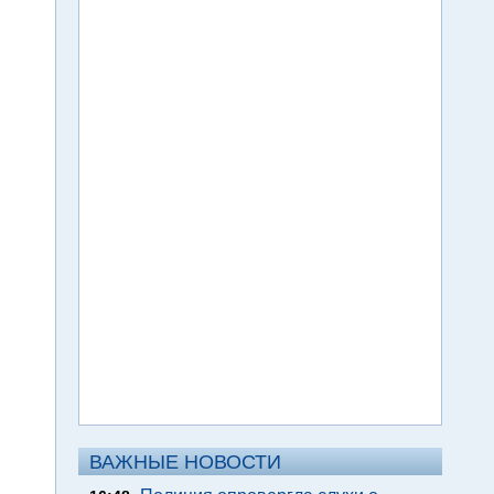
ВАЖНЫЕ НОВОСТИ