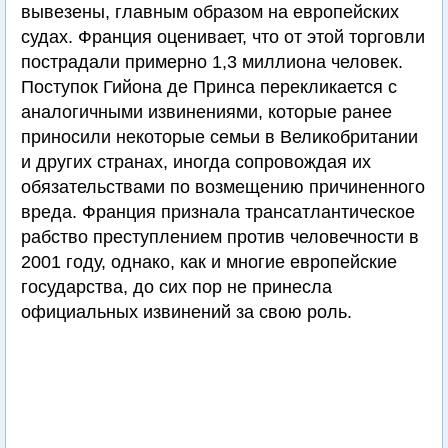
вывезены, главным образом на европейских
судах. Франция оценивает, что от этой торговли
пострадали примерно 1,3 миллиона человек.
Поступок Гийона де Принса перекликается с
аналогичными извинениями, которые ранее
приносили некоторые семьи в Великобритании
и других странах, иногда сопровождая их
обязательствами по возмещению причиненного
вреда. Франция признала трансатлантическое
рабство преступлением против человечности в
2001 году, однако, как и многие европейские
государства, до сих пор не принесла
официальных извинений за свою роль.