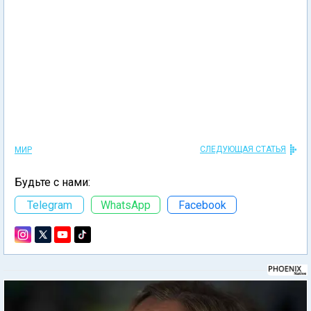
СЛЕДУЮЩАЯ СТАТЬЯ
МИР
Будьте с нами:
Telegram
WhatsApp
Facebook