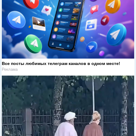
Все посты любимых телеграм каналов в одном месте!
Реклама