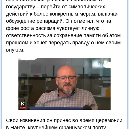
государству – перейти от символических
действий к более конкретным мерам, включая
обсуждение репараций. Он отметил, что на
фоне роста расизма чувствует личную
ответственность за сохранение памяти об этом
прошлом и хочет передать правду о нем своим
внукам.
Свои извинения он принес во время церемонии
в Нанте, крупнейшем французском порту,