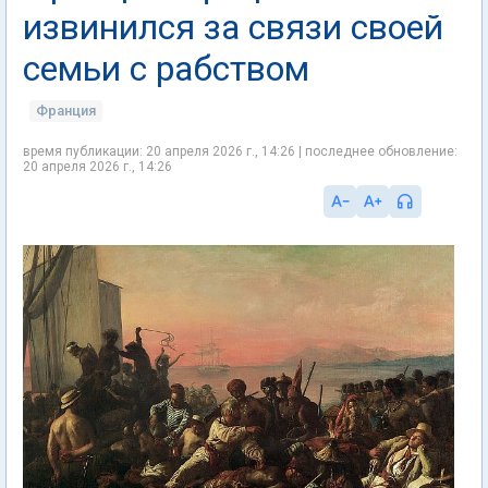
извинился за связи своей
семьи с рабством
Франция
время публикации: 20 апреля 2026 г., 14:26 | последнее обновление:
20 апреля 2026 г., 14:26