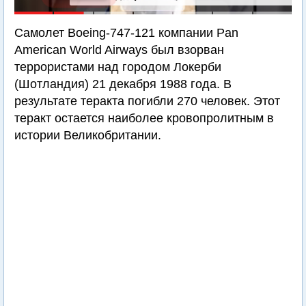
Самолет Boeing-747-121 компании Pan
American World Airways был взорван
террористами над городом Локерби
(Шотландия) 21 декабря 1988 года. В
результате теракта погибли 270 человек. Этот
теракт остается наиболее кровопролитным в
истории Великобритании.