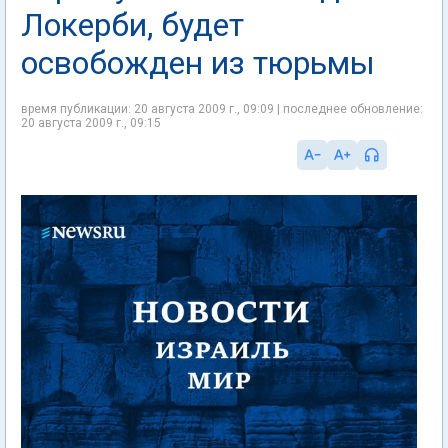
Локерби, будет
освобожден из тюрьмы
время публикации: 20 августа 2009 г., 09:09 | последнее обновление:
20 августа 2009 г., 09:15