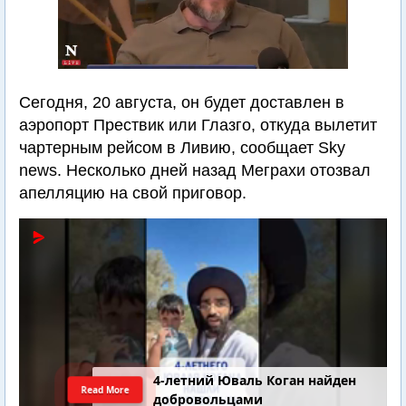
Сегодня, 20 августа, он будет доставлен в
аэропорт Прествик или Глазго, откуда вылетит
чартерным рейсом в Ливию, сообщает Sky
news. Несколько дней назад Меграхи отозвал
апелляцию на свой приговор.
4-летний Юваль Коган найден
Read More
добровольцами