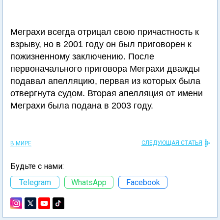
Меграхи всегда отрицал свою причастность к
взрыву, но в 2001 году он был приговорен к
пожизненному заключению. После
первоначального приговора Меграхи дважды
подавал апелляцию, первая из которых была
отвергнута судом. Вторая апелляция от имени
Меграхи была подана в 2003 году.
СЛЕДУЮЩАЯ СТАТЬЯ
В МИРЕ
Будьте с нами:
Telegram
WhatsApp
Facebook