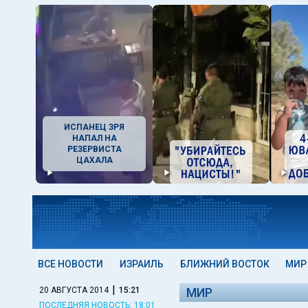
ИСПАНЕЦ ЗРЯ
НАПАЛ НА
РЕЗЕРВИСТА
ЦАХАЛА
ВСЕ НОВОСТИ
ИЗРАИЛЬ
БЛИЖНИЙ ВОСТОК
МИР
|
20 АВГУСТА 2014
15:21
МИР
ПОСЛЕДНЯЯ НОВОСТЬ: 18:01