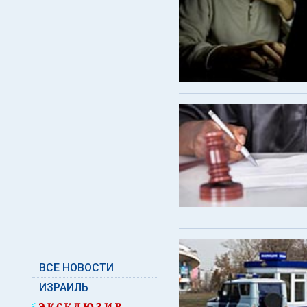
ВСЕ НОВОСТИ
ИЗРАИЛЬ