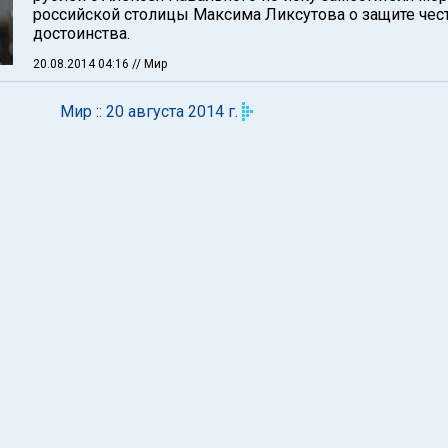
российской столицы Максима Ликсутова о защите чес
достоинства.
20.08.2014 04:16
// Мир
Мир :: 20 августа 2014 г.