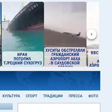
›
КУЛЬТУРА
СПОРТ
ТРАДИЦИИ
ПРЕССА
ФОТО