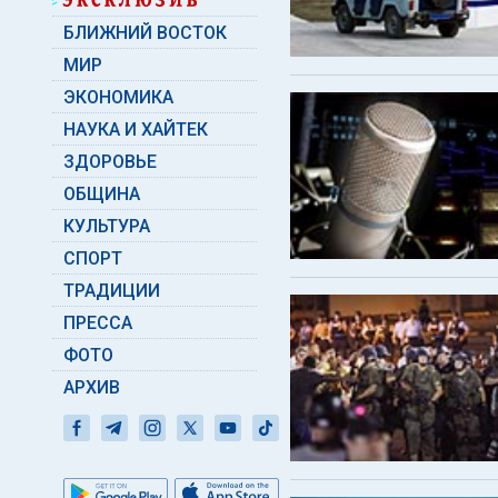
БЛИЖНИЙ ВОСТОК
МИР
ЭКОНОМИКА
НАУКА И ХАЙТЕК
ЗДОРОВЬЕ
ОБЩИНА
КУЛЬТУРА
СПОРТ
ТРАДИЦИИ
ПРЕССА
ФОТО
АРХИВ