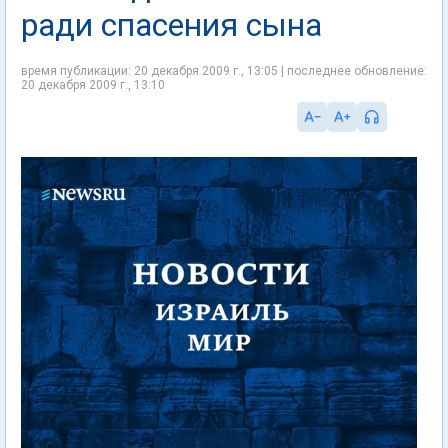
ради спасения сына
время публикации: 20 декабря 2009 г., 13:05 | последнее обновление:
20 декабря 2009 г., 13:10