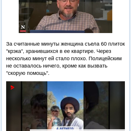
За считанные минуты женщина съела 60 плиток
"крэка", хранившихся в ее квартире. Через
несколько минут ей стало плохо. Полицейским
не оставалось ничего, кроме как вызвать
"скорую помощь".